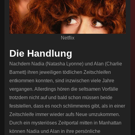
Netflix
Die Handlung
Nachdem Nadia (Natasha Lyonne) und Alan (Charlie
Barnett) ihren jeweiligen tödlichen Zeitschleifen
entkommen konnten, sind inzwischen viele Jahre
vergangen. Allerdings hören die seltsamen Vorfälle
trotzdem nicht auf und bald schon müssen beide
feststellen, dass es noch schlimmeres gibt, als in einer
Zeitschleife immer wieder aufs Neue umzukommen.
Durch ein mysteriöses Zeitportal mitten in Manhattan
können Nadia und Alan in ihre persönliche