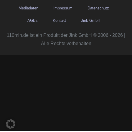
Mediadaten
Impressum
Datenschutz
AGBs
Kontakt
Jink GmbH
110min.de ist ein Produkt der Jink GmbH © 2006 - 2026 |
Alle Rechte vorbehalten