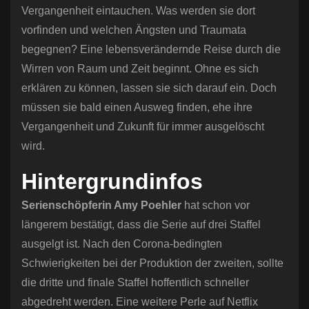
Vergangenheit eintauchen. Was werden sie dort
vorfinden und welchen Ängsten und Traumata
begegnen? Eine lebensverändernde Reise durch die
Wirren von Raum und Zeit beginnt. Ohne es sich
erklären zu können, lassen sie sich darauf ein. Doch
müssen sie bald einen Ausweg finden, ehe ihre
Vergangenheit und Zukunft für immer ausgelöscht
wird.
Hintergrundinfos
Serienschöpferin Amy Poehler
hat schon vor
längerem bestätigt, dass die Serie auf drei Staffel
ausgelgt ist. Nach den Corona-bedingten
Schwierigkeiten bei der Produktion der zweiten, sollte
die dritte und finale Staffel hoffentlich schneller
abgedreht werden. Eine weitere Perle auf Netflix