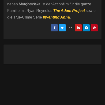
neben
Matrjoschka
ist der Actionfilm für die ganze
Familie mit Ryan Reynolds
The Adam Project
sowie
die True-Crime Serie
Inventing Anna
.