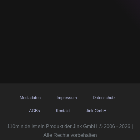
Mediadaten
Impressum
Datenschutz
AGBs
Kontakt
Jink GmbH
110min.de ist ein Produkt der Jink GmbH © 2006 - 2026 |
Alle Rechte vorbehalten