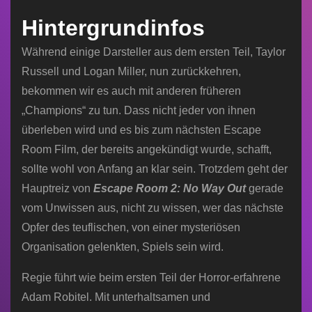
Hintergrundinfos
Während einige Darsteller aus dem ersten Teil, Taylor
Russell und Logan Miller, nun zurückkehren,
bekommen wir es auch mit anderen früheren
„Champions“ zu tun. Dass nicht jeder von ihnen
überleben wird und es bis zum nächsten Escape
Room Film, der bereits angekündigt wurde, schafft,
sollte wohl von Anfang an klar sein. Trotzdem geht der
Hauptreiz von
Escape Room 2: No Way Out
gerade
vom Unwissen aus, nicht zu wissen, wer das nächste
Opfer des teuflischen, von einer mysteriösen
Organisation gelenkten, Spiels sein wird.
Regie führt wie beim ersten Teil der Horror-erfahrene
Adam Robitel. Mit unterhaltsamen und