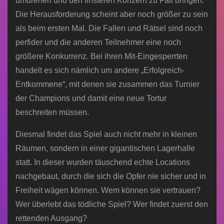
umdrehen und den finsteren Konzern zu Fall bringen.
Die Herausforderung scheint aber noch größer zu sein
als beim ersten Mal. Die Fallen und Rätsel sind noch
perfider und die anderen Teilnehmer eine noch
größere Konkurrenz. Bei ihren Mit-Eingesperrten
handelt es sich nämlich um andere „Erfolgreich-
Entkommene“, mit denen sie zusammen das Turnier
der Champions und damit eine neue Tortur
beschreiten müssen.
Diesmal findet das Spiel auch nicht mehr in kleinen
Räumen, sondern in einer gigantischen Lagerhalle
statt. In dieser wurden täuschend echte Locations
nachgebaut, durch die sich die Opfer nie sicher und in
Freiheit wägen können. Wem können sie vertrauen?
Wer überlebt das tödliche Spiel? Wer findet zuerst den
rettenden Ausgang?