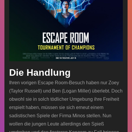
Die Handlung
Ihren vorigen Escape Room-Besuch haben nur Zoey
(Taylor Russell) und Ben (Logan Miller) überlebt. Doch
obwohl sie in solch tödlicher Umgebung ihre Freiheit
erspielt haben, müssen sie sich erneut einem
sadistischen Spiele der Firma Minos stellen. Nun
wollen die jungen Leute allerdings den Spieß