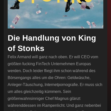
Die Handlung von King
of Stonks
Felix Armand will ganz nach oben. Er will CEO vom
größten fucking FinTech Unternehmen Europas
werden. Doch leider fliegt ihm schon während des
Börsengangs alles um die Ohren: Geldwäsche,
Anleger-Täuschung, Internetpornografie. Er muss sich
um alles gleichzeitig kümmern. Sein
größenwahnsinniger Chef Magnus glänzt
währenddessen im Rampenlicht. Und ganz nebenbei