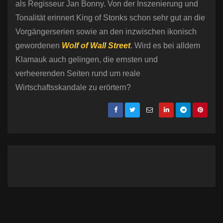
als Regisseur Jan Bonny. Von der Inszenierung und
Tonalität erinnert King of Stonks schon sehr gut an die
Vorgängerserien sowie an den inzwischen ikonisch
gewordenen
Wolf of Wall Street
. Wird es bei alldem
Klamauk auch gelingen, die ernsten und
verheerenden Seiten rund um reale
Wirtschaftsskandale zu erörtern?