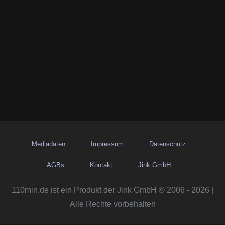
Mediadaten
Impressum
Datenschutz
AGBs
Kontakt
Jink GmbH
110min.de ist ein Produkt der Jink GmbH © 2006 - 2026 |
Alle Rechte vorbehalten