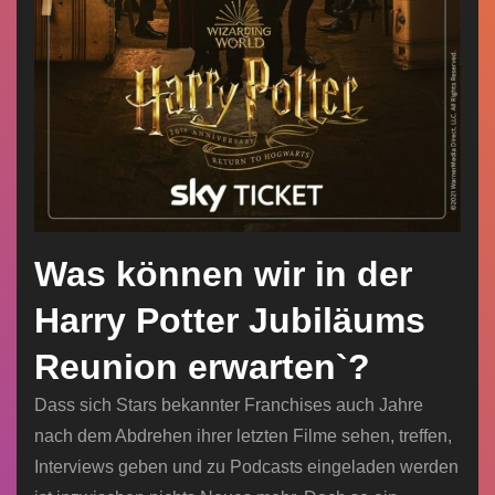
Was können wir in der
Harry Potter Jubiläums
Reunion erwarten`?
Dass sich Stars bekannter Franchises auch Jahre
nach dem Abdrehen ihrer letzten Filme sehen, treffen,
Interviews geben und zu Podcasts eingeladen werden