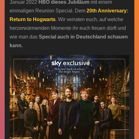
Januar 2022
HBO dieses Jubiläum
mit einem
einmaligen Reunion Special. Dem
20th Anniversary:
Return to Hogwarts
. Wir verraten euch, auf welche
herzerwärmenden Momente ihr euch freuen dürft und
wie man das
Special auch in Deutschland schauen
kann.