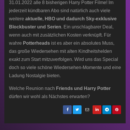
31.01.2022 alle 8 bisherigen Harry Potter Filme! Im
jederzeit kündbaren Abo sind natürlich auch viele
weitere
aktuelle, HBO und dadurch Sky-exklusive
Blockbuster und Serien
. Ein unschlagbarer Deal,
wenn auch mit zusätzlichen Kosten verknüpft. Für
wahre
Potterheads
ist es aber ein absolutes Muss,
das große Wiedersehen mit alten Kindheitshelden
exakt zum Start mitzuverfolgen. Wird uns das Special
doch so viele schöne Wiedersehen-Momente und eine
Ladung Nostalgie bieten.
Welche Reunion nach
Friends und Harry Potter
dürfen wir wohl als Nächstes erwarten?