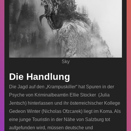
Sky
Die Handlung
Die Jagd auf den „Krampuskiller“ hat Spuren in der
Psyche von Kriminalbeamtin Ellie Stocker (Julia
Jentsch) hinterlassen und ihr österreichischer Kollege
Gedeon Winter (Nicholas Ofzcarek) liegt im Koma. Als
eine junge Touristin in der Nähe von Salzburg tot
aufgefunden wird, müssen deutsche und