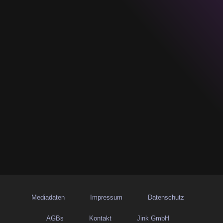
Mediadaten
Impressum
Datenschutz
AGBs
Kontakt
Jink GmbH