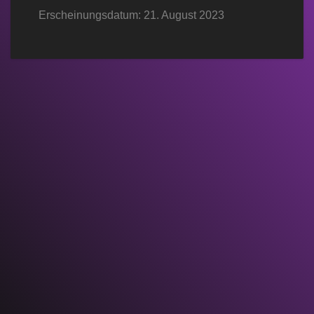
Erscheinungsdatum: 21. August 2023