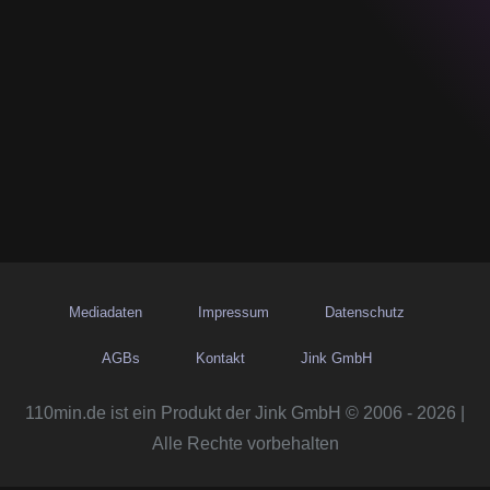
Mediadaten
Impressum
Datenschutz
AGBs
Kontakt
Jink GmbH
110min.de ist ein Produkt der Jink GmbH © 2006 - 2026 |
Alle Rechte vorbehalten