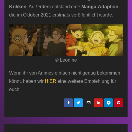
Kritiken
. Außerdem entstand eine
Manga-Adaption
,
die im Oktober 2021 erstmals veröffentlicht wurde.
© Leonine
Wenn ihr von Animes einfach nicht genug bekommen
könnt, haben wir
HIER
eine weitere Empfehlung für
euch!