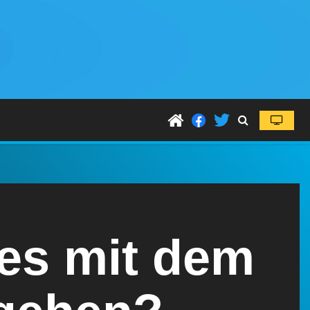
es mit dem