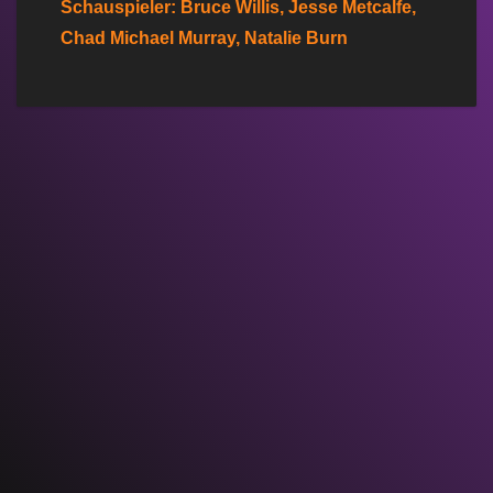
Schauspieler: Bruce Willis, Jesse Metcalfe,
Chad Michael Murray, Natalie Burn