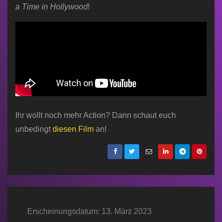
a Time in Hollywood
!
Ihr wollt noch mehr Action? Dann schaut euch
unbedingt
diesen Film
an!
Erscheinungsdatum: 13. März 2023