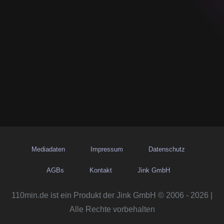
Mediadaten
Impressum
Datenschutz
AGBs
Kontakt
Jink GmbH
110min.de ist ein Produkt der Jink GmbH © 2006 - 2026 |
Alle Rechte vorbehalten