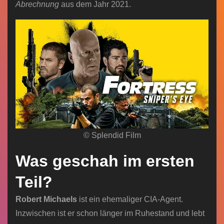
Abrechnung
aus dem Jahr 2021.
© Splendid Film
Was geschah im ersten
Teil?
Robert Michaels
ist ein ehemaliger CIA-Agent.
Inzwischen ist er schon länger im Ruhestand und lebt