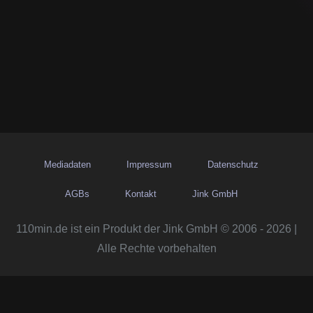
Mediadaten
Impressum
Datenschutz
AGBs
Kontakt
Jink GmbH
110min.de ist ein Produkt der Jink GmbH © 2006 - 2026 |
Alle Rechte vorbehalten