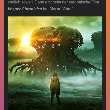
endlich soweit. Dann erscheint der europäische Film
Vesper Chronicles
bei Sky auf Abruf!