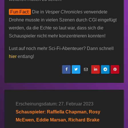
Fun Fact:
Die in
Vesper Chronicles
verwendete
Drohne musste in vielen Szenen durch CGI eingefügt
werden, da die Echte so laut war, dass sich die
Schauspieler nicht mehr konzentrieren konnten!
Lust auf noch mehr Sci-Fi-Abenteuer? Dann schnell
hier
entlang!
Erscheinungsdatum: 27. Februar 2023
Schauspieler: Raffiella Chapman, Rosy
McEwen, Eddie Marsan, Richard Brake