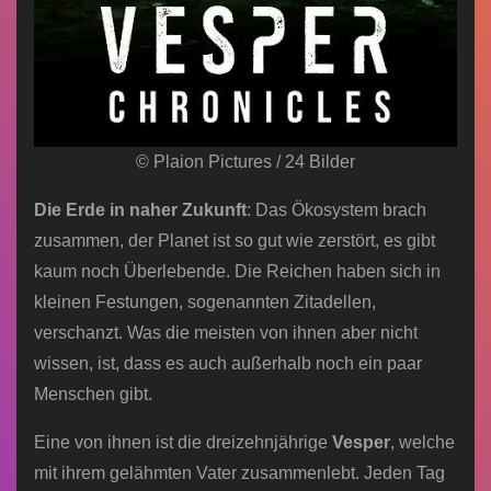
© Plaion Pictures / 24 Bilder
Die Erde in naher Zukunft
: Das Ökosystem brach
zusammen, der Planet ist so gut wie zerstört, es gibt
kaum noch Überlebende. Die Reichen haben sich in
kleinen Festungen, sogenannten Zitadellen,
verschanzt. Was die meisten von ihnen aber nicht
wissen, ist, dass es auch außerhalb noch ein paar
Menschen gibt.
Eine von ihnen ist die dreizehnjährige
Vesper
, welche
mit ihrem gelähmten Vater zusammenlebt. Jeden Tag