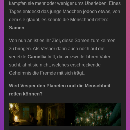
kämpfen sie mehr oder weniger ums Überleben. Eines
Tages entdeckt das junge Mädchen jedoch etwas, von
dem sie glaubt, es könnte die Menschheit retten:
Samen
.
Von nun an ist es ihr Ziel, diese Samen zum keimen
zu bringen. Als Vesper dann auch noch auf die
verletzte
Camellia
trifft, die verzweifelt ihren Vater
sucht, ahnt sie nicht, welches erschreckende
Geheimnis die Fremde mit sich trägt..
Wird Vesper den Planeten und die Menschheit
retten können?