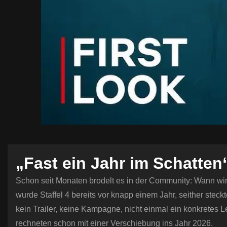
„Fast ein Jahr im Schatten
Schon seit Monaten brodelt es in der Community: Wann wir
wurde Staffel 4 bereits vor knapp einem Jahr, seither steckte 
kein Trailer, keine Kampagne, nicht einmal ein konkretes
rechneten schon mit einer Verschiebung ins Jahr 2026.