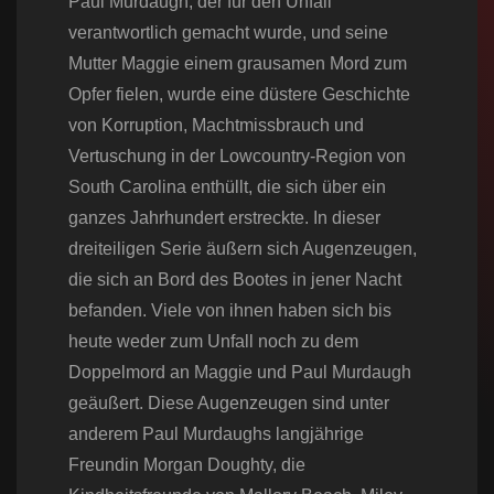
Paul Murdaugh, der für den Unfall
verantwortlich gemacht wurde, und seine
Mutter Maggie einem grausamen Mord zum
Opfer fielen, wurde eine düstere Geschichte
von Korruption, Machtmissbrauch und
Vertuschung in der Lowcountry-Region von
South Carolina enthüllt, die sich über ein
ganzes Jahrhundert erstreckte. In dieser
dreiteiligen Serie äußern sich Augenzeugen,
die sich an Bord des Bootes in jener Nacht
befanden. Viele von ihnen haben sich bis
heute weder zum Unfall noch zu dem
Doppelmord an Maggie und Paul Murdaugh
geäußert. Diese Augenzeugen sind unter
anderem Paul Murdaughs langjährige
Freundin Morgan Doughty, die