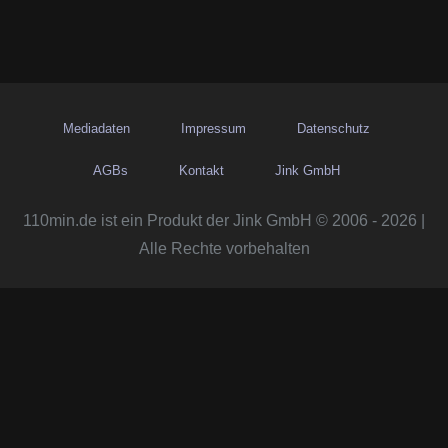
Mediadaten
Impressum
Datenschutz
AGBs
Kontakt
Jink GmbH
110min.de ist ein Produkt der Jink GmbH © 2006 - 2026 |
Alle Rechte vorbehalten