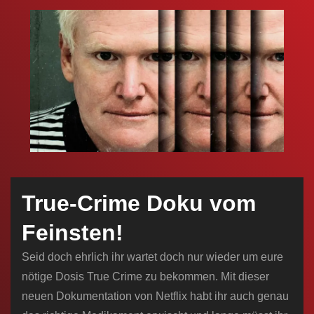
n
True-Crime Doku vom
Feinsten!
Seid doch ehrlich ihr wartet doch nur wieder um eure
nötige Dosis True Crime zu bekommen. Mit dieser
neuen Dokumentation von Netflix habt ihr auch genau