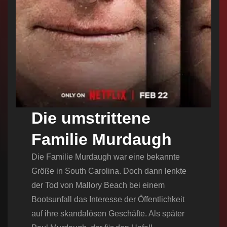
Die umstrittene
Familie Murdaugh
Die Familie Murdaugh war eine bekannte
Größe in South Carolina. Doch dann lenkte
der Tod von Mallory Beach bei einem
Bootsunfall das Interesse der Öffentlichkeit
auf ihre skandalösen Geschäfte. Als später