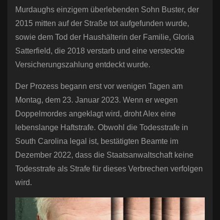
Murdaughs einzigem überlebenden Sohn Buster, der
2015 mitten auf der Straße tot aufgefunden wurde,
sowie dem Tod der Haushälterin der Familie, Gloria
Satterfield, die 2018 verstarb und eine versteckte
Versicherungszahlung entdeckt wurde.
Der Prozess begann erst vor wenigen Tagen am
Montag, dem 23. Januar 2023. Wenn er wegen
Doppelmordes angeklagt wird, droht Alex eine
lebenslange Haftstrafe. Obwohl die Todesstrafe in
South Carolina legal ist, bestätigten Beamte im
Dezember 2022, dass die Staatsanwaltschaft keine
Todesstrafe als Strafe für dieses Verbrechen verfolgen
wird.