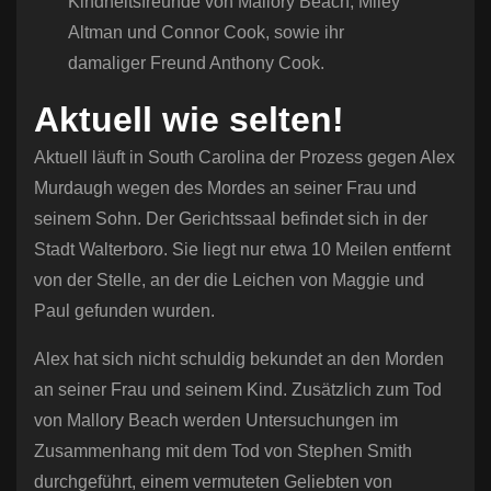
Kindheitsfreunde von Mallory Beach, Miley
Altman und Connor Cook, sowie ihr
damaliger Freund Anthony Cook.
Aktuell wie selten!
Aktuell läuft in South Carolina der Prozess gegen Alex
Murdaugh wegen des Mordes an seiner Frau und
seinem Sohn. Der Gerichtssaal befindet sich in der
Stadt Walterboro. Sie liegt nur etwa 10 Meilen entfernt
von der Stelle, an der die Leichen von Maggie und
Paul gefunden wurden.
Alex hat sich nicht schuldig bekundet an den Morden
an seiner Frau und seinem Kind. Zusätzlich zum Tod
von Mallory Beach werden Untersuchungen im
Zusammenhang mit dem Tod von Stephen Smith
durchgeführt, einem vermuteten Geliebten von