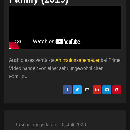
Auch dieses verrückte
Animationsabenteuer
bei Prime
Video handelt von einer sehr ungewöhnlichen
Familie…
Erscheinungsdatum: 18. Juli 2023