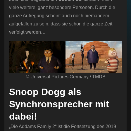
viele weitere, ganz besondere Personen. Durch die
ganze Aufregung scheint auch noch niemandem
aufgefallen zu sein, dass sie schon die ganze Zeit
verfolgt werden…
© Universal Pictures Germany / TMDB
Snoop Dogg als
Synchronsprecher mit
dabei!
„Die Addams Family 2“ ist die Fortsetzung des 2019