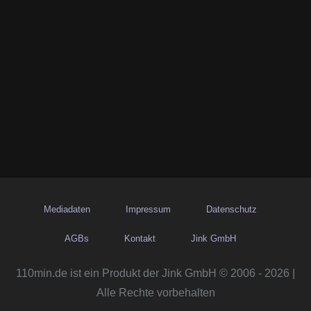
Mediadaten
Impressum
Datenschutz
AGBs
Kontakt
Jink GmbH
110min.de ist ein Produkt der Jink GmbH © 2006 - 2026 |
Alle Rechte vorbehalten