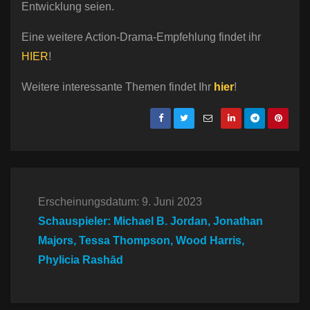
Entwicklung seien.
Eine weitere Action-Drama-Empfehlung findet ihr
HIER
!
Weitere interessante Themen findet Ihr
hier
!
Erscheinungsdatum: 9. Juni 2023
Schauspieler: Michael B. Jordan, Jonathan
Majors, Tessa Thompson, Wood Harris,
Phylicia Rashād