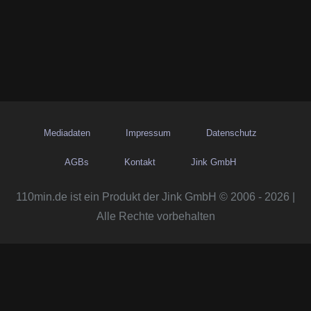
Mediadaten
Impressum
Datenschutz
AGBs
Kontakt
Jink GmbH
110min.de ist ein Produkt der Jink GmbH © 2006 - 2026 |
Alle Rechte vorbehalten