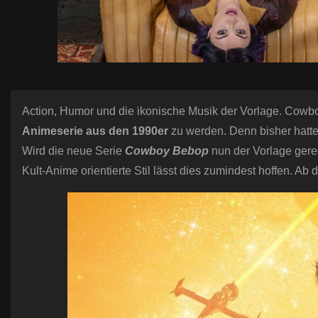
Action, Humor und die ikonische Musik der Vorlage. Cowb
Animeserie aus den 1990er
zu werden. Denn bisher hatt
Wird die neue Serie
Cowboy Bebop
nun der Vorlage gere
Kult-Anime orientierte Stil lässt dies zumindest hoffen. A