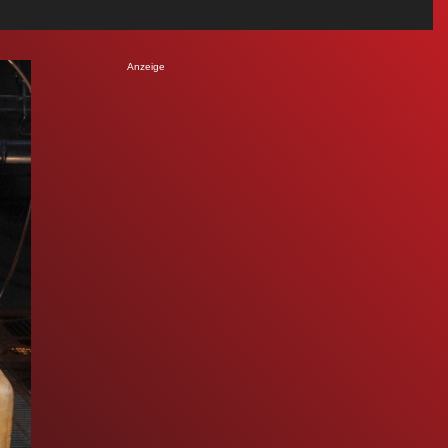
Anzeige