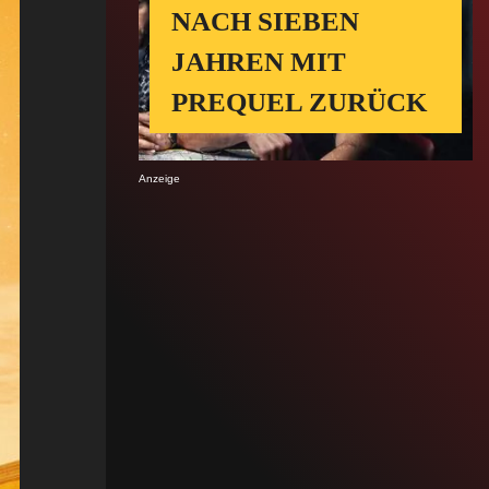
NACH SIEBEN
JAHREN MIT
PREQUEL ZURÜCK
Anzeige