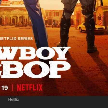
Netflix