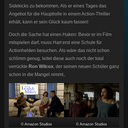
Sidekicks zu bekommen. Als er eines Tages das
Angebot für die Hauptrolle in einem Action-Thriller
erhält, kann er sein Glück kaum fassen!
Doch die Sache hat einen Haken: Bevor er im Film
mitspielen darf, muss Hart erst eine Schule für
Actionhelden besuchen. Als wäre das nicht schon
schlimm genug, leitet diese auch noch der total
verrückte
Ron Wilcox
, der seinen neuen Schüler ganz
schon in die Mangel nimmt..
© Amazon Studios
© Amazon Studios