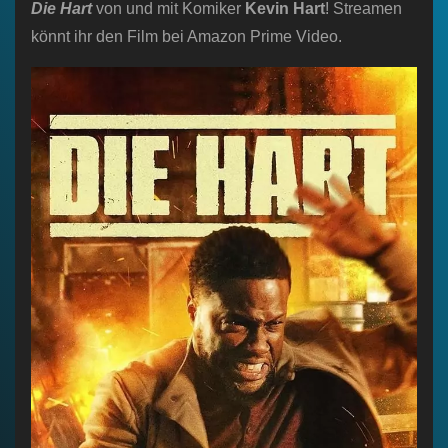
Die Hart
von und mit Komiker
Kevin Hart
! Streamen
könnt ihr den Film bei Amazon Prime Video.