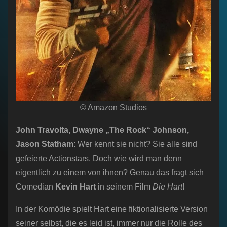
© Amazon Studios
John Travolta, Dwayne „The Rock“ Johnson,
Jason Statham
: Wer kennt sie nicht? Sie alle sind
gefeierte Actionstars. Doch wie wird man denn
eigentlich zu einem von ihnen? Genau das fragt sich
Comedian
Kevin Hart
in seinem Film
Die Hart
!
In der Komödie spielt Hart eine fiktionalisierte Version
seiner selbst, die es leid ist, immer nur die Rolle des