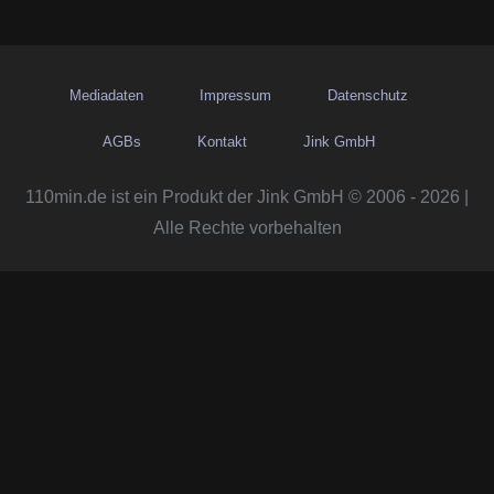
Mediadaten
Impressum
Datenschutz
AGBs
Kontakt
Jink GmbH
110min.de ist ein Produkt der Jink GmbH © 2006 - 2026 |
Alle Rechte vorbehalten