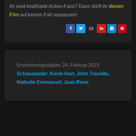
Ihr seid knallharte Action-Fans? Dann dürft ihr
diesen
Film
auf keinen Fall verpassen!
Erscheinungsdatum: 24. Februar 2023
Schauspieler: Kevin Hart, John Travolta,
Nathalie Emmanuel, Jean Reno