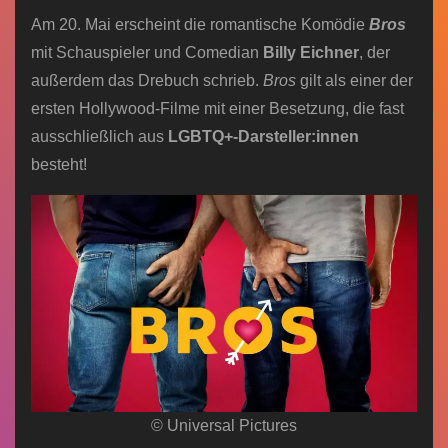
Am 20. Mai erscheint die romantische Komödie
Bros
mit Schauspieler und Comedian
Billy Eichner
, der
außerdem das Drebuch schrieb.
Bros
gilt als einer der
ersten Hollywood-Filme mit einer Besetzung, die fast
ausschließlich aus
LGBTQ+-Darsteller:innen
besteht!
© Universal Pictures