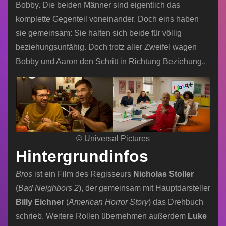
Bobby. Die beiden Männer sind eigentlich das
komplette Gegenteil voneinander. Doch eins haben
sie gemeinsam: Sie halten sich beide für völlig
beziehungsunfähig. Doch trotz aller Zweifel wagen
Bobby und Aaron den Schritt in Richtung Beziehung..
© Universal Pictures
Hintergrundinfos
Bros
ist ein Film des Regisseurs
Nicholas Stoller
(
Bad Neighbors 2
), der gemeinsam mit Hauptdarsteller
Billy Eichner
(
American Horror Story
) das Drehbuch
schrieb. Weitere Rollen übernehmen außerdem
Luke