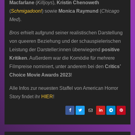
Macfarlane
(
Killjoys
),
Kristin Chenoweth
(
Schmigadoon!
) sowie
Monica Raymund
(
Chicago
Med
).
Bros
erhielt aufgrund seiner realistischen Darstellung
von queeren Beziehung und der schauspielerischen
Leistung der Darsteller:innen überwiegend
positive
Kritiken
. Außerdem war die Komödie für mehrere
Filmpreise nominiert, unter anderem bei den
Critics’
Choice Movie Awards 2023
!
Alle Infos zur neuesten Staffel von American Horror
Story findet ihr
HIER
!