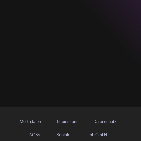
Mediadaten
Impressum
Datenschutz
AGBs
Kontakt
Jink GmbH