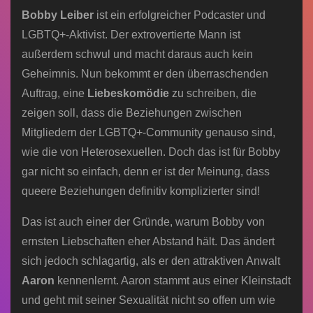
Bobby Leiber
ist ein erfolgreicher Podcaster und
LGBTQ+-Aktivist. Der extrovertierte Mann ist
außerdem schwul und macht daraus auch kein
Geheimnis. Nun bekommt er den überraschenden
Auftrag, eine
Liebeskomödie
zu schreiben, die
zeigen soll, dass die Beziehungen zwischen
Mitgliedern der LGBTQ+-Community genauso sind,
wie die von Heterosexuellen. Doch das ist für Bobby
gar nicht so einfach, denn er ist der Meinung, dass
queere Beziehungen definitiv komplizierter sind!
Das ist auch einer der Gründe, warum Bobby von
ernsten Liebschaften eher Abstand hält. Das ändert
sich jedoch schlagartig, als er den attraktiven Anwalt
Aaron
kennenlernt. Aaron stammt aus einer Kleinstadt
und geht mit seiner Sexualität nicht so offen um wie