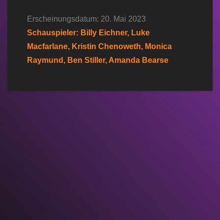
Erscheinungsdatum: 20. Mai 2023
Schauspieler: Billy Eichner, Luke
Macfarlane, Kristin Chenoweth, Monica
Raymund, Ben Stiller, Amanda Bearse