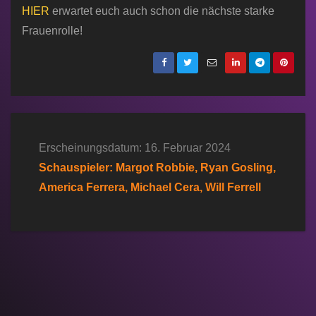
HIER
erwartet euch auch schon die nächste starke
Frauenrolle!
Erscheinungsdatum: 16. Februar 2024
Schauspieler: Margot Robbie, Ryan Gosling,
America Ferrera, Michael Cera, Will Ferrell