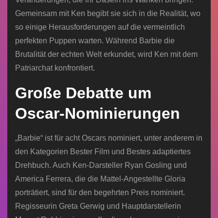
Gemeinsam mit Ken begibt sie sich in die Realität, wo
so einige Herausforderungen auf die vermeintlich
perfekten Puppen warten. Während Barbie die
Brutalität der echten Welt erkundet, wird Ken mit dem
Patriarchat konfrontiert.
Große Debatte um
Oscar-Nominierungen
„Barbie“ ist für acht Oscars nominiert, unter anderem in
den Kategorien Bester Film und Bestes adaptiertes
Drehbuch. Auch Ken-Darsteller Ryan Gosling und
America Ferrera, die die Mattel-Angestellte Gloria
porträtiert, sind für den begehrten Preis nominiert.
Regisseurin Greta Gerwig und Hauptdarstellerin