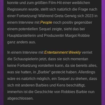
konnte und zum größten Film-Hit einer weiblichen
Regisseurin wurde, stellt sich natürlich die Frage nach
einer Fortsetzung! Während Greta Gerwig sich 2023 in
einem Interview mit
People
noch positiv gegenüber
einem potentiellen Sequel zeigte, sieht das bei
Hauptdarstellerin und Produzentin Margot Robbie
ganz anders aus.
In einem Interview mit
Entertainment Weekly
verriet
die Schauspielerin jetzt, dass sie sich momentan
keine Fortsetzung vorstellen kann, da sie bereits alles,
was sie hatten, in „Barbie“ gesteckt haben. Allerdings
wäre es natürlich möglich, ein Sequel zu drehen, dass
sich mit anderen Barbies und Kens beschäftigt,
immerhin ist die Geschichte von Robbies Barbie nun
abgeschlossen.