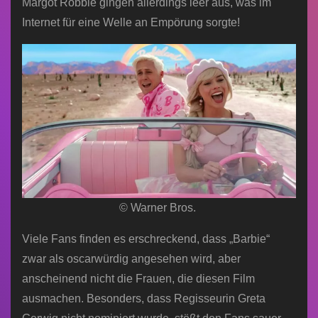
Margot Robbie gingen allerdings leer aus, was im
Internet für eine Welle an Empörung sorgte!
© Warner Bros.
Viele Fans finden es erschreckend, dass „Barbie“
zwar als oscarwürdig angesehen wird, aber
anscheinend nicht die Frauen, die diesen Film
ausmachen. Besonders, dass Regisseurin Greta