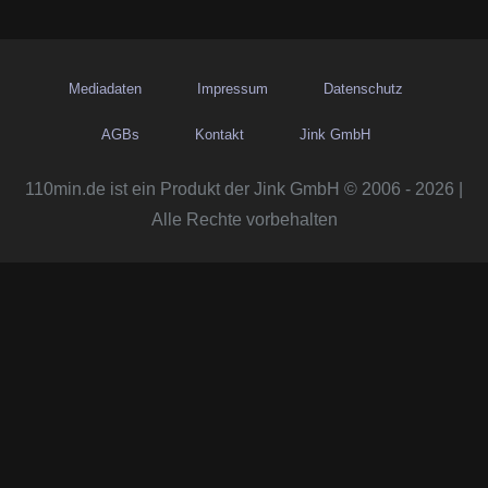
Mediadaten
Impressum
Datenschutz
AGBs
Kontakt
Jink GmbH
110min.de ist ein Produkt der Jink GmbH © 2006 - 2026 |
Alle Rechte vorbehalten