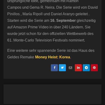
ursprüngliche Idee, gemeinsam mit Ramón
Campos und Gema R. Neira. Die Serie wird von David
Pinillos , María Ripoll und Daniel Aranyo geleitet .
Starten wird die Serie am
16. September
gleichzeitig
auf Amazon Prime Video in über 240 Ländern. Sie
wurde jetzt schon für den offiziellen Wettbewerb des
61. Monte-Carlo Television Festivals nominiert.
Eine weitere sehr spannende Serie ist das Haus des
Geldes Remake
Money Heist: Korea
.