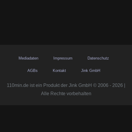
Mediadaten
Impressum
Datenschutz
AGBs
Kontakt
Jink GmbH
110min.de ist ein Produkt der Jink GmbH © 2006 - 2026 |
Alle Rechte vorbehalten