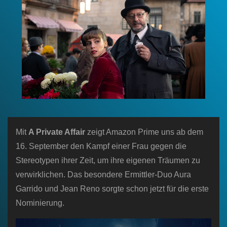
n
Mit
A Private Affair
zeigt Amazon Prime uns ab dem
16. September den Kampf einer Frau gegen die
Stereotypen ihrer Zeit, um ihre eigenen Träumen zu
verwirklichen. Das besondere Ermittler-Duo Aura
Garrido und Jean Reno sorgte schon jetzt für die erste
Nominierung.