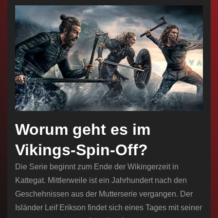
Worum geht es im
Vikings-Spin-Off?
Die Serie beginnt zum Ende der Wikingerzeit in
Kattegat. Mittlerweile ist ein Jahrhundert nach den
Geschehnissen aus der Mutterserie vergangen. Der
Isländer Leif Erikson findet sich eines Tages mit seiner