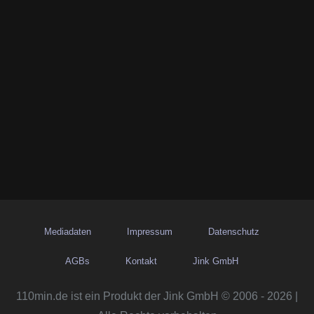
Mediadaten
Impressum
Datenschutz
AGBs
Kontakt
Jink GmbH
110min.de ist ein Produkt der Jink GmbH © 2006 - 2026 |