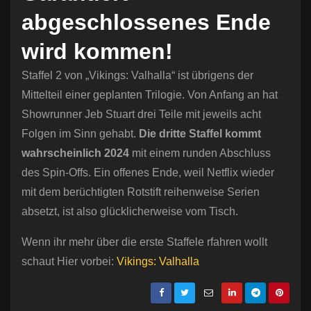
abgeschlossenes Ende
wird kommen!
Staffel 2 von „Vikings: Valhalla“ ist übrigens der
Mittelteil einer geplanten Trilogie. Von Anfang an hat
Showrunner Jeb Stuart drei Teile mit jeweils acht
Folgen im Sinn gehabt.
Die dritte Staffel kommt
wahrscheinlich 2024
mit einem runden Abschluss
des Spin-Offs. Ein offenes Ende, weil Netflix wieder
mit dem berüchtigten Rotstift reihenweise Serien
absetzt, ist also glücklicherweise vom Tisch.
Wenn ihr mehr über die erste Staffele rfahren wollt
schaut Hier vorbei:
Vikings: Valhalla