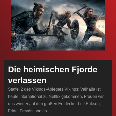
n
Die heimischen Fjorde
verlassen
Staffel 2 des Vikings-Ablegers Vikings: Valhalla ist
heute international zu Netflix gekommen. Freuen wir
uns wieder auf den großen Entdecker Leif Erikson,
Frida, Freydis und co.