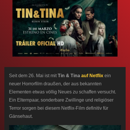
n
Seit dem 26. Mai ist mit
Tin & Tina
auf Netflix
ein
neuer Horrorfilm draußen, der aus bekannten
Elementen etwas völlig Neues zu schaffen versucht.
Ein Elternpaar, sonderbare Zwillinge und religiöser
Terror sorgen bei diesem Netflix-Film definitiv für
Gänsehaut.