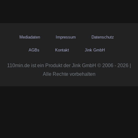
Mediadaten
Impressum
Datenschutz
AGBs
Kontakt
Jink GmbH
110min.de ist ein Produkt der Jink GmbH © 2006 - 2026 |
Alle Rechte vorbehalten