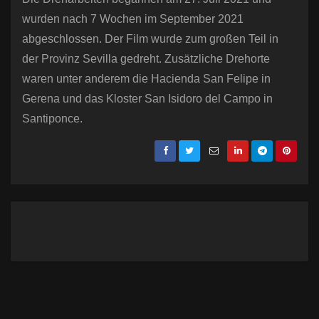
wurden nach 7 Wochen im September 2021
abgeschlossen. Der Film wurde zum großen Teil in
der Provinz Sevilla gedreht. Zusätzliche Drehorte
waren unter anderem die Hacienda San Felipe in
Gerena und das Kloster San Isidoro del Campo in
Santiponce.