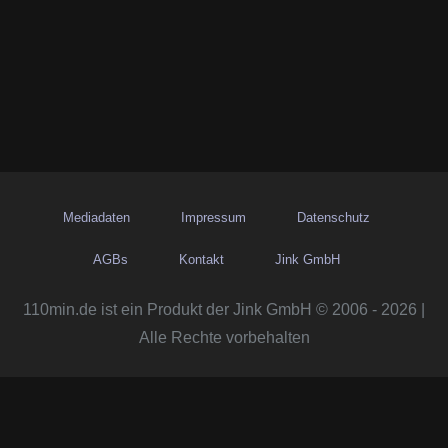
Mediadaten
Impressum
Datenschutz
AGBs
Kontakt
Jink GmbH
110min.de ist ein Produkt der Jink GmbH © 2006 - 2026 |
Alle Rechte vorbehalten