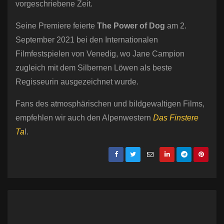
vorgeschriebene Zeit.
Seine Premiere feierte
The Power of Dog
am 2.
September 2021 bei den Internationalen
Filmfestspielen von Venedig, wo Jane Campion
zugleich mit dem Silbernen Löwen als beste
Regisseurin ausgezeichnet wurde.
Fans des atmosphärischen und bildgewaltigen Films,
empfehlen wir auch den Alpenwestern
Das Finstere
Ta
l.