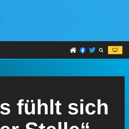
s fühlt sich