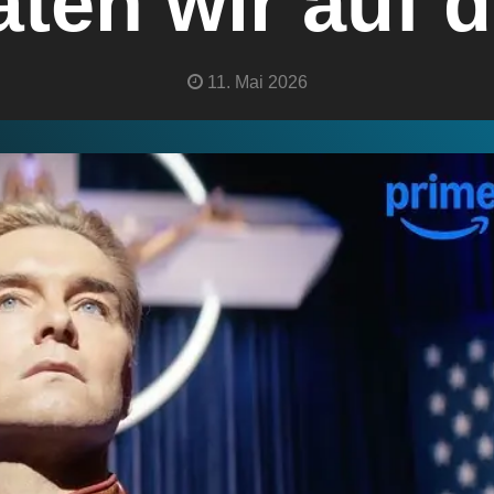
räten wir auf d
11. Mai 2026