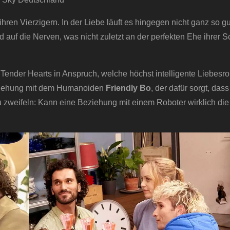
ihren Vierzigern. In der Liebe läuft es hingegen nicht ganz so gu
auf die Nerven, was nicht zuletzt an der perfekten Ehe ihrer 
Tender Hearts in Anspruch, welche höchst intelligente Liebesro
eziehung mit dem Humanoiden
Friendly Bo
, der dafür sorgt, dass
zu zweifeln: Kann eine Beziehung mit einem Roboter wirklich di