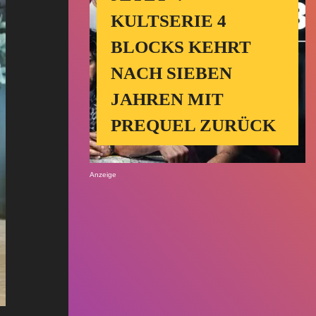
KULTSERIE 4
BLOCKS KEHRT
NACH SIEBEN
JAHREN MIT
PREQUEL ZURÜCK
Anzeige