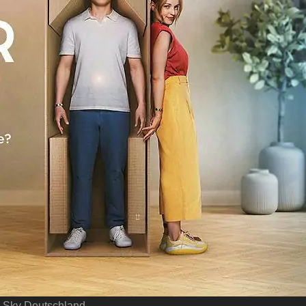
 Sky Deutschland