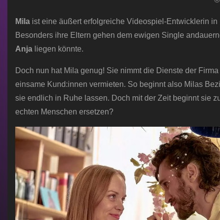
Mila
ist eine äußert erfolgreiche Videospiel-Entwicklerin in 
Besonders ihre Eltern gehen dem ewigen Single andauernd 
Anja
liegen könnte.
Doch nun hat Mila genug! Sie nimmt die Dienste der Firma 
einsame Kund:innen vermieten. So beginnt also Milas B
sie endlich in Ruhe lassen. Doch mit der Zeit beginnt sie 
echten Menschen ersetzen?