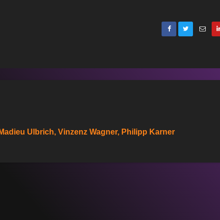
Madieu Ulbrich, Vinzenz Wagner, Philipp Karner