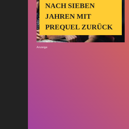
NACH SIEBEN
JAHREN MIT
PREQUEL ZURÜCK
Anzeige