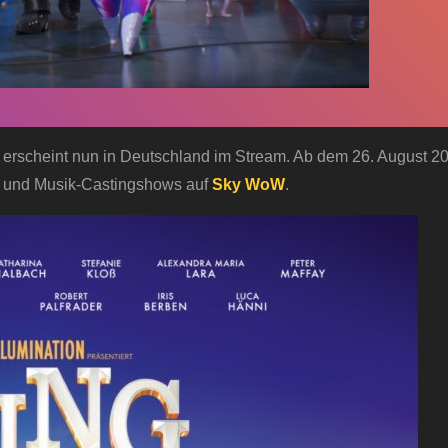
erscheint nun in Deutschland im Stream. Ab dem 26. August 20
en und Musik-Castingshows auf
Sky WoW
.