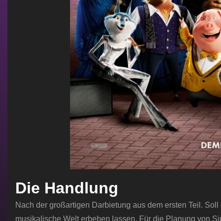
Die Handlung
Nach der großartigen Darbietung aus dem ersten Teil. Sol
musikalische Welt erbeben lassen. Für die Planung von Si