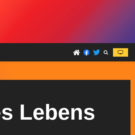
es Lebens