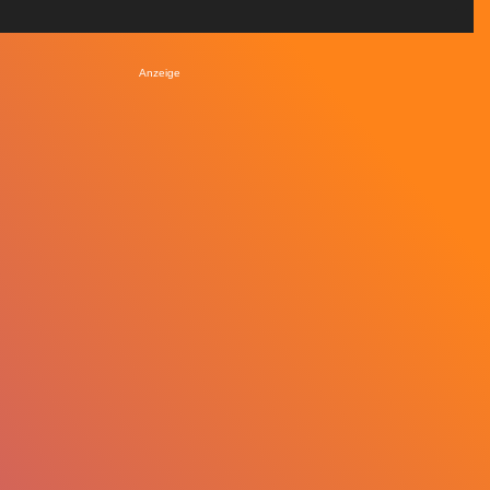
Anzeige