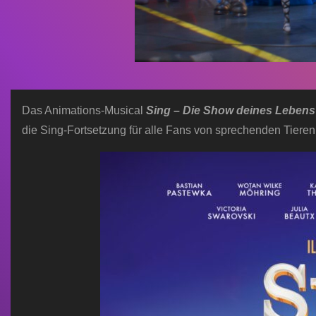
Das Animations-Musical
Sing – Die Show deines Lebens
die Sing-Fortsetzung für alle Fans von sprechenden Tier