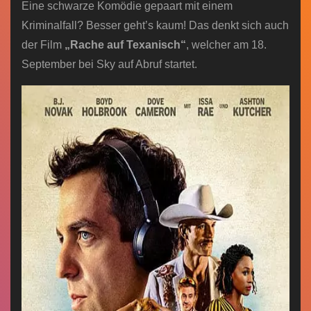
Eine schwarze Komödie gepaart mit einem
Kriminalfall? Besser geht’s kaum! Das denkt sich auch
der Film
„Rache auf Texanisch“
, welcher am 18.
September bei Sky auf Abruf startet.