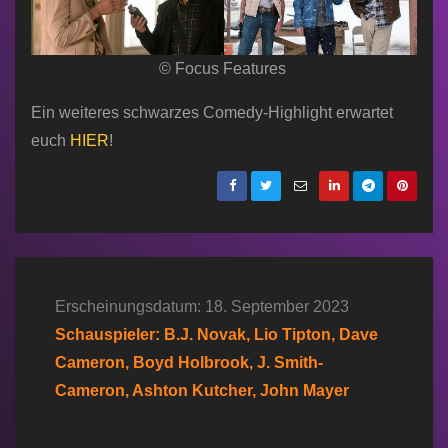
© Focus Features
Ein weiteres schwarzes Comedy-Highlight erwartet
euch
HIER
!
Erscheinungsdatum: 18. September 2023
Schauspieler: B.J. Novak, Lio Tipton, Dave
Cameron, Boyd Holbrook, J. Smith-
Cameron, Ashton Kutcher, John Mayer