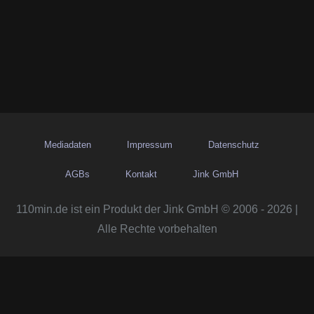
Mediadaten
Impressum
Datenschutz
AGBs
Kontakt
Jink GmbH
110min.de ist ein Produkt der Jink GmbH © 2006 - 2026 |
Alle Rechte vorbehalten