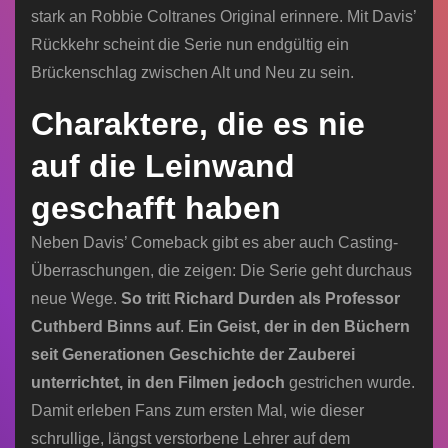
stark an Robbie Coltranes Original erinnere. Mit Davis’
Rückkehr scheint die Serie nun endgültig ein
Brückenschlag zwischen Alt und Neu zu sein.
Charaktere, die es nie
auf die Leinwand
geschafft haben
Neben Davis’ Comeback gibt es aber auch Casting-
Überraschungen, die zeigen: Die Serie geht durchaus
neue Wege.
So trit
t
Richard Durden als Professor
Cuthberd Binns auf
.
Ein Geist, der in den Büchern
seit Generationen Geschichte der Zauberei
unterrichtet, in den Filmen jedoch
gestrichen wurde.
Damit erleben Fans zum ersten Mal, wie dieser
schrullige, längst verstorbene Lehrer auf dem