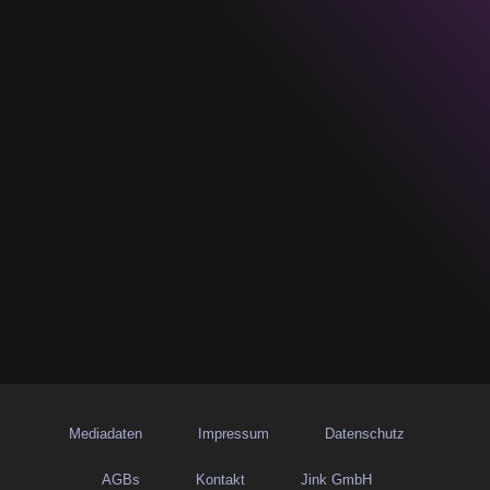
Mediadaten
Impressum
Datenschutz
AGBs
Kontakt
Jink GmbH