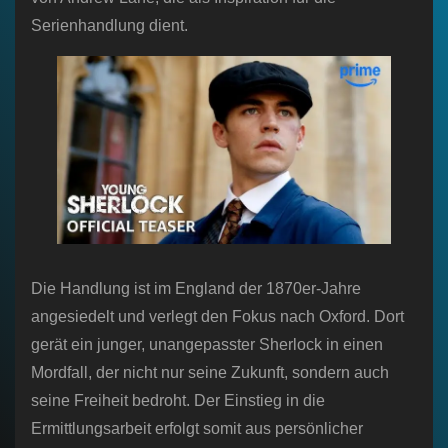
Serienhandlung dient.
Die Handlung ist im England der 1870er-Jahre
angesiedelt und verlegt den Fokus nach Oxford. Dort
gerät ein junger, unangepasster Sherlock in einen
Mordfall, der nicht nur seine Zukunft, sondern auch
seine Freiheit bedroht. Der Einstieg in die
Ermittlungsarbeit erfolgt somit aus persönlicher