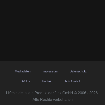
Mediadaten
Impressum
Datenschutz
AGBs
Kontakt
Jink GmbH
110min.de ist ein Produkt der Jink GmbH © 2006 - 2026 |
Alle Rechte vorbehalten