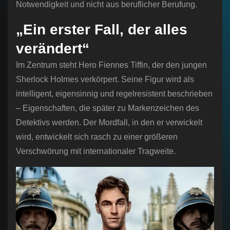
Notwendigkeit und nicht aus beruflicher Berufung.
„Ein erster Fall, der alles
verändert“
Im Zentrum steht Hero Fiennes Tiffin, der den jungen
Sherlock Holmes verkörpert. Seine Figur wird als
intelligent, eigensinnig und regelresistent beschrieben
– Eigenschaften, die später zu Markenzeichen des
Detektivs werden. Der Mordfall, in den er verwickelt
wird, entwickelt sich rasch zu einer größeren
Verschwörung mit internationaler Tragweite.