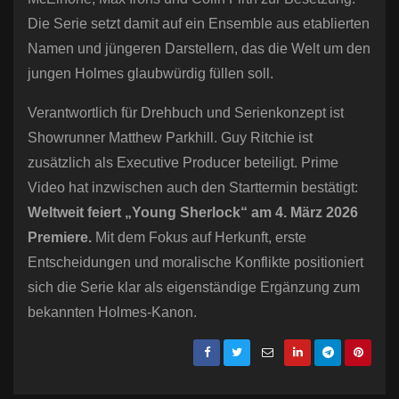
Die Serie setzt damit auf ein Ensemble aus etablierten
Namen und jüngeren Darstellern, das die Welt um den
jungen Holmes glaubwürdig füllen soll.
Verantwortlich für Drehbuch und Serienkonzept ist
Showrunner Matthew Parkhill. Guy Ritchie ist
zusätzlich als Executive Producer beteiligt. Prime
Video hat inzwischen auch den Starttermin bestätigt:
Weltweit feiert „Young Sherlock“ am 4. März 2026
Premiere.
Mit dem Fokus auf Herkunft, erste
Entscheidungen und moralische Konflikte positioniert
sich die Serie klar als eigenständige Ergänzung zum
bekannten Holmes-Kanon.