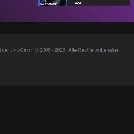
vor
t der Jink GmbH © 2006 - 2026 | Alle Rechte vorbehalten