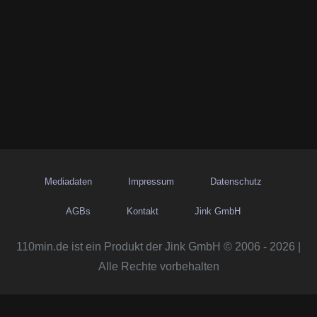
Mediadaten
Impressum
Datenschutz
AGBs
Kontakt
Jink GmbH
110min.de ist ein Produkt der Jink GmbH © 2006 - 2026 |
Alle Rechte vorbehalten