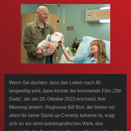
n
Wenn Sie dachten, dass das Leben nach 40
langweilig wird, dann könnte der kommende Film „Old
Dads“, der am 20. Oktober 2023 erscheint, Ihre
Meinung ändern. Regisseur Bill Burr, der bisher vor
allem für seine Stand-up-Comedy bekannt ist, wagt
sich an ein semi-autobiografisches Werk, das