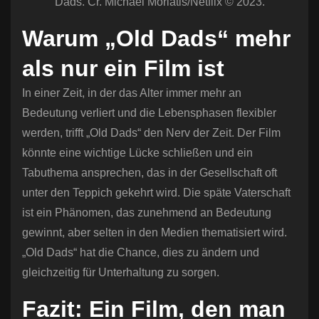
Dads. Cr. Michael Moriatis/Netflix © 2023.
Warum „Old Dads“ mehr
als nur ein Film ist
In einer Zeit, in der das Alter immer mehr an
Bedeutung verliert und die Lebensphasen flexibler
werden, trifft „Old Dads“ den Nerv der Zeit. Der Film
könnte eine wichtige Lücke schließen und ein
Tabuthema ansprechen, das in der Gesellschaft oft
unter den Teppich gekehrt wird. Die späte Vaterschaft
ist ein Phänomen, das zunehmend an Bedeutung
gewinnt, aber selten in den Medien thematisiert wird.
„Old Dads“ hat die Chance, dies zu ändern und
gleichzeitig für Unterhaltung zu sorgen.
Fazit: Ein Film, den man