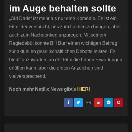
im Auge behalten sollte
„Old Dads“ ist mehr als nur eine Komödie. Es ist ein
Film, der verspricht, uns zum Lachen zu bringen, aber
auch zum Nachdenken anzuregen. Mit seinem
Regiedebüt könnte Bill Burr einen wichtigen Beitrag
zur aktuellen gesellschaftlichen Debatte leisten. Es
bleibt abzuwarten, ob der Film die hohen Erwartungen
erfüllen kann, aber die ersten Anzeichen sind
vielversprechend.
Noch mehr Netflix News gibt’s
HIER
!