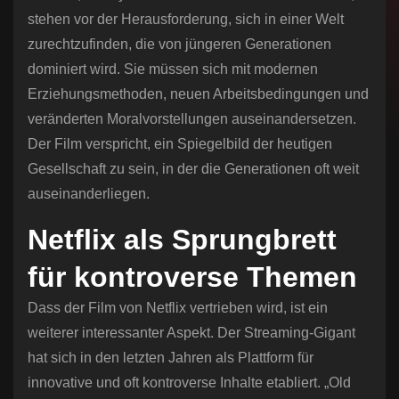
stehen vor der Herausforderung, sich in einer Welt
zurechtzufinden, die von jüngeren Generationen
dominiert wird. Sie müssen sich mit modernen
Erziehungsmethoden, neuen Arbeitsbedingungen und
veränderten Moralvorstellungen auseinandersetzen.
Der Film verspricht, ein Spiegelbild der heutigen
Gesellschaft zu sein, in der die Generationen oft weit
auseinanderliegen.
Netflix als Sprungbrett
für kontroverse Themen
Dass der Film von Netflix vertrieben wird, ist ein
weiterer interessanter Aspekt. Der Streaming-Gigant
hat sich in den letzten Jahren als Plattform für
innovative und oft kontroverse Inhalte etabliert. „Old