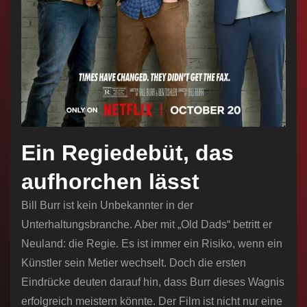
Ein Regiedebüt, das
aufhorchen lässt
Bill Burr ist kein Unbekannter in der
Unterhaltungsbranche. Aber mit „Old Dads“ betritt er
Neuland: die Regie. Es ist immer ein Risiko, wenn ein
Künstler sein Metier wechselt. Doch die ersten
Eindrücke deuten darauf hin, dass Burr dieses Wagnis
erfolgreich meistern könnte. Der Film ist nicht nur eine