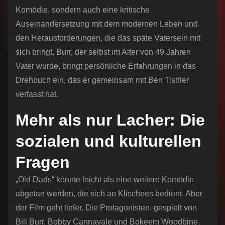
Komödie, sondern auch eine kritische
Auseinandersetzung mit dem modernen Leben und
den Herausforderungen, die das späte Vatersein mit
sich bringt. Burr, der selbst im Alter von 49 Jahren
Vater wurde, bringt persönliche Erfahrungen in das
Drehbuch ein, das er gemeinsam mit Ben Tishler
verfasst hat.
Mehr als nur Lacher: Die
sozialen und kulturellen
Fragen
„Old Dads“ könnte leicht als eine weitere Komödie
abgetan werden, die sich an Klischees bedient. Aber
der Film geht tiefer. Die Protagonisten, gespielt von
Bill Burr, Bobby Cannavale und Bokeem Woodbine,