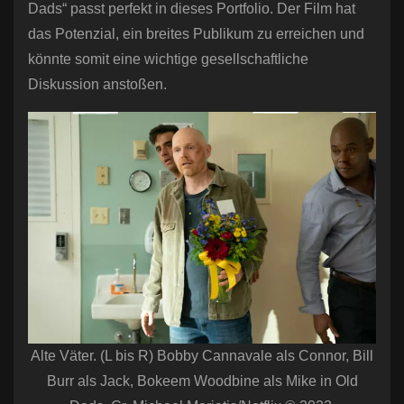
Dads“ passt perfekt in dieses Portfolio. Der Film hat
das Potenzial, ein breites Publikum zu erreichen und
könnte somit eine wichtige gesellschaftliche
Diskussion anstoßen.
Alte Väter. (L bis R) Bobby Cannavale als Connor, Bill
Burr als Jack, Bokeem Woodbine als Mike in Old