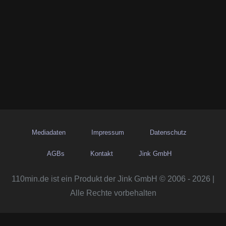
Mediadaten
Impressum
Datenschutz
AGBs
Kontakt
Jink GmbH
110min.de ist ein Produkt der Jink GmbH © 2006 - 2026 |
Alle Rechte vorbehalten