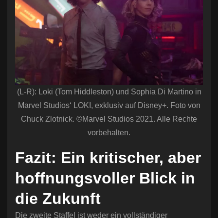
(L-R): Loki (Tom Hiddleston) und Sophia Di Martino in
Marvel Studios‘ LOKI, exklusiv auf Disney+. Foto von
Chuck Zlotnick. ©Marvel Studios 2021. Alle Rechte
vorbehalten.
Fazit: Ein kritischer, aber
hoffnungsvoller Blick in
die Zukunft
Die zweite Staffel ist weder ein vollständiger