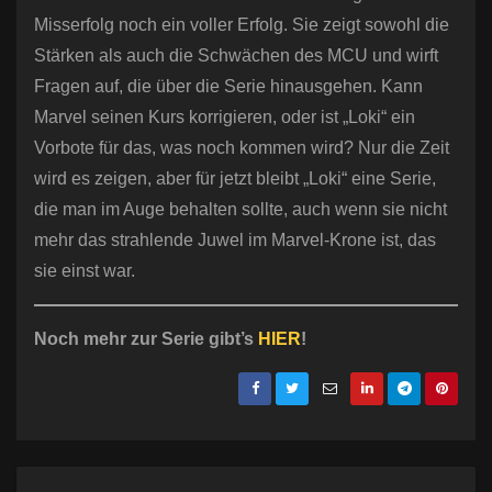
Misserfolg noch ein voller Erfolg. Sie zeigt sowohl die
Stärken als auch die Schwächen des MCU und wirft
Fragen auf, die über die Serie hinausgehen. Kann
Marvel seinen Kurs korrigieren, oder ist „Loki“ ein
Vorbote für das, was noch kommen wird? Nur die Zeit
wird es zeigen, aber für jetzt bleibt „Loki“ eine Serie,
die man im Auge behalten sollte, auch wenn sie nicht
mehr das strahlende Juwel im Marvel-Krone ist, das
sie einst war.
Noch mehr zur Serie gibt’s
HIER
!