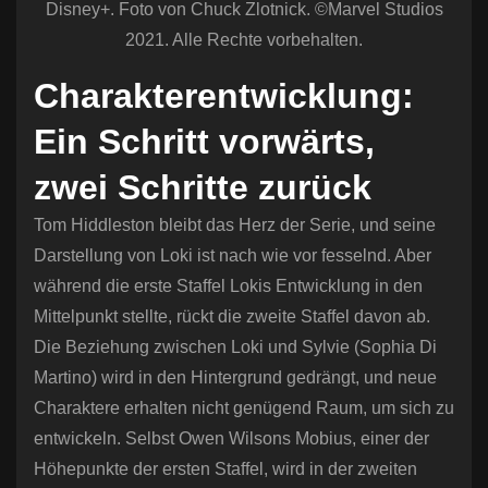
Disney+. Foto von Chuck Zlotnick. ©Marvel Studios
2021. Alle Rechte vorbehalten.
Charakterentwicklung:
Ein Schritt vorwärts,
zwei Schritte zurück
Tom Hiddleston bleibt das Herz der Serie, und seine
Darstellung von Loki ist nach wie vor fesselnd. Aber
während die erste Staffel Lokis Entwicklung in den
Mittelpunkt stellte, rückt die zweite Staffel davon ab.
Die Beziehung zwischen Loki und Sylvie (Sophia Di
Martino) wird in den Hintergrund gedrängt, und neue
Charaktere erhalten nicht genügend Raum, um sich zu
entwickeln. Selbst Owen Wilsons Mobius, einer der
Höhepunkte der ersten Staffel, wird in der zweiten