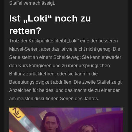
Staffel vernachlässigt.
Ist „Loki“ noch zu
retten?
Trotz der Kritikpunkte bleibt „Loki“ eine der besseren
Marvel-Serien, aber das ist vielleicht nicht genug. Die
Serie steht an einem Scheideweg: Sie kann entweder
den Kurs korrigieren und zu ihrer ursprünglichen
Brillanz zurückkehren, oder sie kann in die
Bedeutungslosigkeit abdriften. Die zweite Staffel zeigt
Anzeichen für beides, und das macht sie zu einer der
am meisten diskutierten Serien des Jahres.