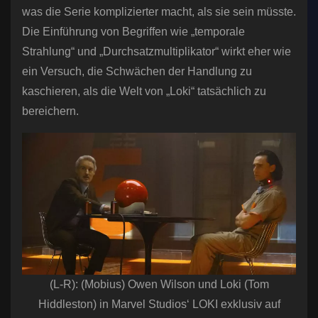
was die Serie komplizierter macht, als sie sein müsste.
Die Einführung von Begriffen wie „temporale
Strahlung“ und „Durchsatzmultiplikator“ wirkt eher wie
ein Versuch, die Schwächen der Handlung zu
kaschieren, als die Welt von „Loki“ tatsächlich zu
bereichern.
(L-R): (Mobius) Owen Wilson und Loki (Tom
Hiddleston) in Marvel Studios‘ LOKI exklusiv auf