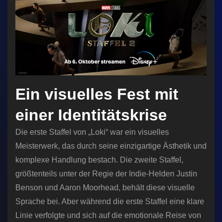
Ein visuelles Fest mit
einer Identitätskrise
Die erste Staffel von „Loki“ war ein visuelles
Meisterwerk, das durch seine einzigartige Ästhetik und
komplexe Handlung bestach. Die zweite Staffel,
größtenteils unter der Regie der Indie-Helden Justin
Benson und Aaron Moorhead, behält diese visuelle
Sprache bei. Aber während die erste Staffel eine klare
Linie verfolgte und sich auf die emotionale Reise von