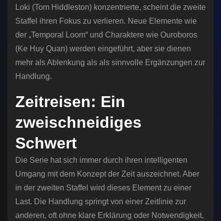
Loki (Tom Hiddleston) konzentrierte, scheint die zweite
Staffel ihren Fokus zu verlieren. Neue Elemente wie
der „Temporal Loom“ und Charaktere wie Ouroboros
(Ke Huy Quan) werden eingeführt, aber sie dienen
mehr als Ablenkung als als sinnvolle Ergänzungen zur
Handlung.
Zeitreisen: Ein
zweischneidiges
Schwert
Die Serie hat sich immer durch ihren intelligenten
Umgang mit dem Konzept der Zeit auszeichnet. Aber
in der zweiten Staffel wird dieses Element zu einer
Last. Die Handlung springt von einer Zeitlinie zur
anderen, oft ohne klare Erklärung oder Notwendigkeit,