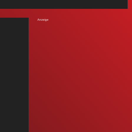
Anzeige