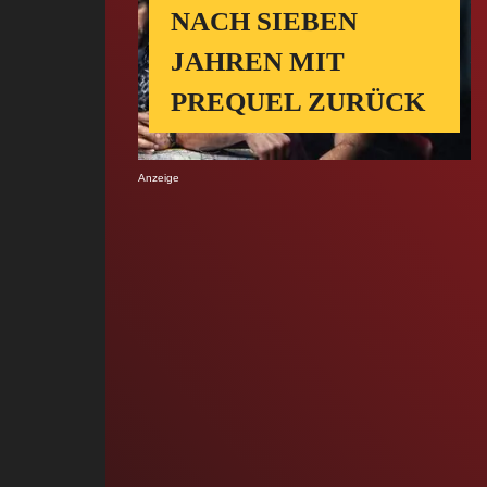
NACH SIEBEN
JAHREN MIT
PREQUEL ZURÜCK
Anzeige