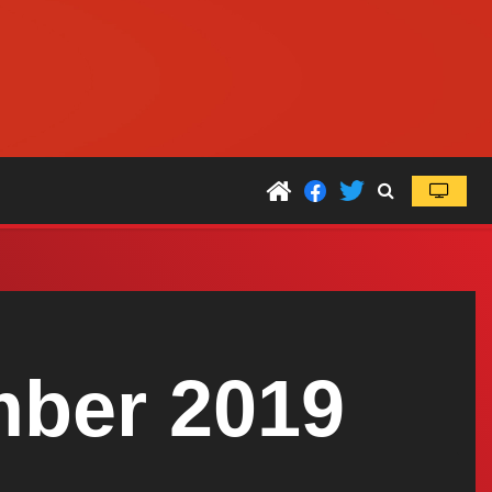
mber 2019