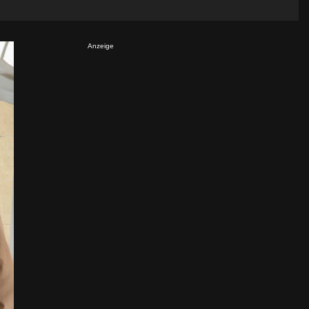
Anzeige