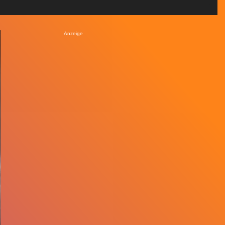
Anzeige