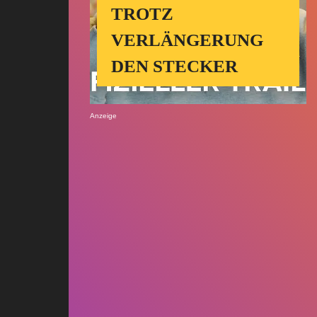
TROTZ
VERLÄNGERUNG
DEN STECKER
Anzeige