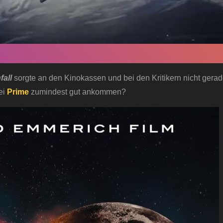
all
sorgte an den Kinokassen und bei den Kritikern nicht gerad
ei
Prime
zumindest gut ankommen?