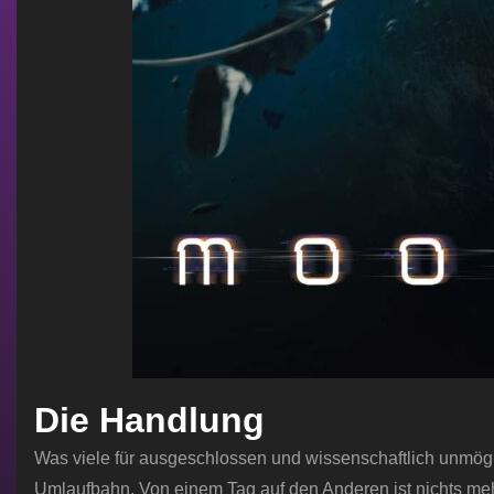
Die Handlung
Was viele für ausgeschlossen und wissenschaftlich unmöglic
Umlaufbahn. Von einem Tag auf den Anderen ist nichts meh