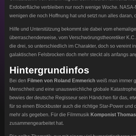
Erdoberfläche verbleiben nur noch wenige Woche. NASA-Ma
wenigen die noch Hoffnung hat und setzt nun alles daran,
Hilfe und Unterstützung bekommt sie dabei vom ehemaligen
überraschenderweise, vom Verschwörungstheoretiker K.C. 
die drei, so unterschiedlich im Charakter, doch so vereint 
galaktischen Felsbrocken doch mehr steckt als anfangs
Hintergrundinfos
Bei den
Filmen von Roland Emmerich
weiß man immer g
Menschheit und eine unausweichliche globale Katastrophe
bewies der deutsche Regisseur sein Händchen für das, etw
für so einen Blockbuster auch die richtige Star-Power und d
mehr als gegeben. Für die Filmmusik
Komponist Thomas
zusammengearbeitet hat.