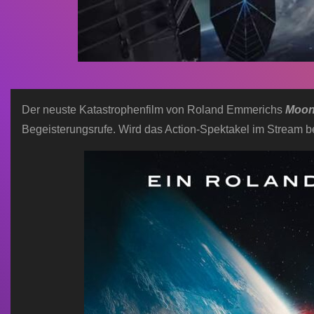
Der neuste Katastrophenfilm von Roland Emmerichs
Moonf
Begeisterungsrufe. Wird das Action-Spektakel im Stream b