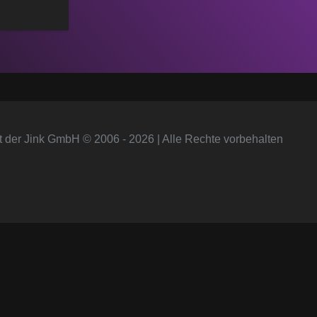
t der Jink GmbH © 2006 - 2026 | Alle Rechte vorbehalten