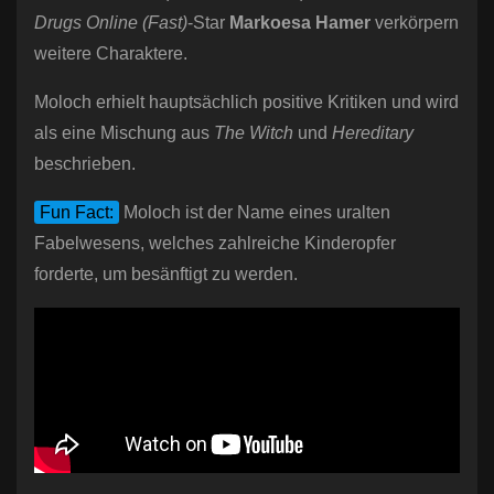
Drugs Online (Fast)
-Star
Markoesa Hamer
verkörpern
weitere Charaktere.
Moloch erhielt hauptsächlich positive Kritiken und wird
als eine Mischung aus
The Witch
und
Hereditary
beschrieben.
Fun Fact:
Moloch ist der Name eines uralten
Fabelwesens, welches zahlreiche Kinderopfer
forderte, um besänftigt zu werden.