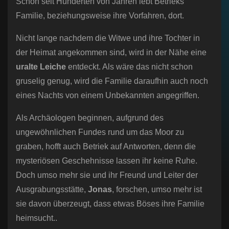
Schon seit Hunderten von Jahren lebt Betrieks
Familie, beziehungsweise ihre Vorfahren, dort.
Nicht lange nachdem die Witwe und ihre Tochter in
der Heimat angekommen sind, wird in der Nähe eine
uralte Leiche
entdeckt. Als wäre das nicht schon
gruselig genug, wird die Familie daraufhin auch noch
eines Nachts von einem Unbekannten angegriffen.
Als Archäologen beginnen, aufgrund des
ungewöhnlichen Fundes rund um das Moor zu
graben, hofft auch Betriek auf Antworten, denn die
mysteriösen Geschehnisse lassen ihr keine Ruhe.
Doch umso mehr sie und ihr Freund und Leiter der
Ausgrabungsstätte,
Jonas
, forschen, umso mehr ist
sie davon überzeugt, dass etwas Böses ihre Familie
heimsucht..