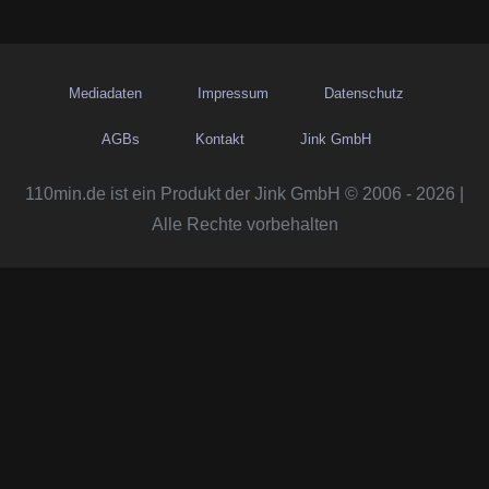
Mediadaten
Impressum
Datenschutz
AGBs
Kontakt
Jink GmbH
110min.de ist ein Produkt der Jink GmbH © 2006 - 2026 |
Alle Rechte vorbehalten