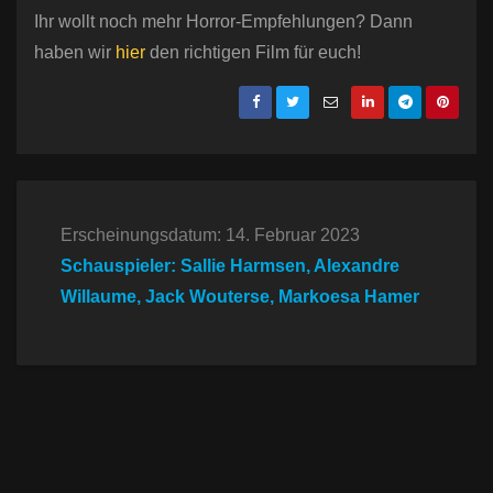
Ihr wollt noch mehr Horror-Empfehlungen? Dann
haben wir
hier
den richtigen Film für euch!
Erscheinungsdatum: 14. Februar 2023
Schauspieler: Sallie Harmsen, Alexandre
Willaume, Jack Wouterse, Markoesa Hamer