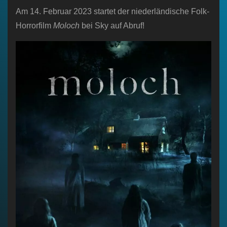
Am 14. Februar 2023 startet der niederländische Folk-
Horrorfilm
Moloch
bei Sky auf Abruf!