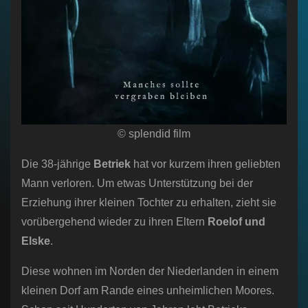
© splendid film
Die 38-jährige
Betriek
hat vor kurzem ihren geliebten
Mann verloren. Um etwas Unterstützung bei der
Erziehung ihrer kleinen Tochter zu erhalten, zieht sie
vorübergehend wieder zu ihren Eltern
Roelof und
Elske
.
Diese wohnen im Norden der Niederlanden in einem
kleinen Dorf am Rande eines unheimlichen Moores.