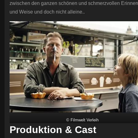
zwischen den ganzen schönen und schmerzvollen Erinnerun
und Weise und doch nicht alleine..
© Filmwelt Verleih
Produktion & Cast