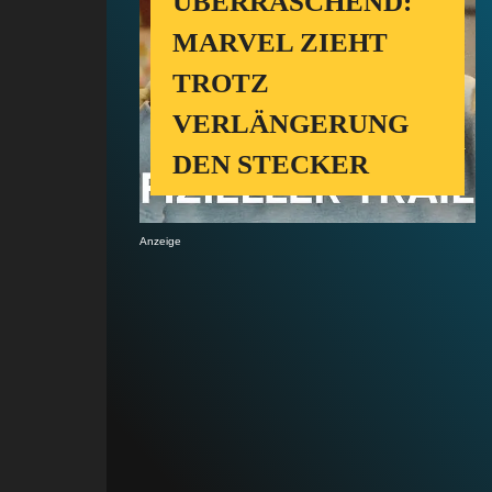
ÜBERRASCHEND:
MARVEL ZIEHT
TROTZ
VERLÄNGERUNG
DEN STECKER
Anzeige