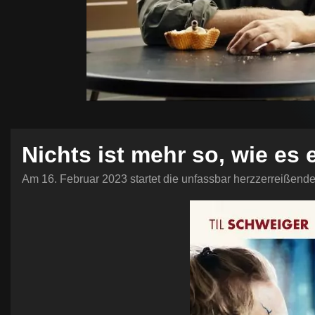
Nichts ist mehr so, wie es 
Am 16. Februar 2023 startet die unfassbar herzzerreiße