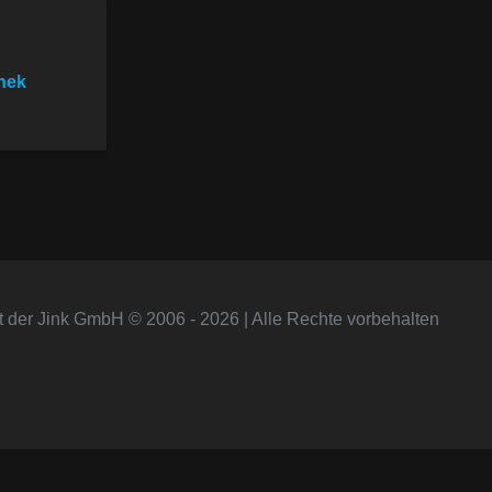
chek
t der Jink GmbH © 2006 - 2026 | Alle Rechte vorbehalten