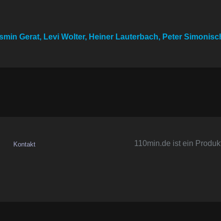
smin Gerat, Levi Wolter, Heiner Lauterbach, Peter Simonis
110min.de ist ein Produk
Kontakt