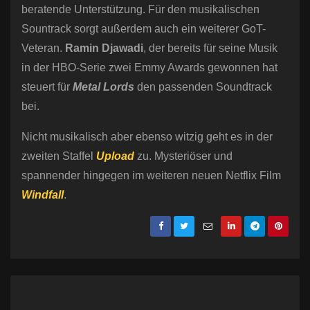
beratende Unterstützung. Für den musikalischen
Sountrack sorgt außerdem auch ein weiterer GoT-
Veteran.
Ramin Djawadi
, der bereits für seine Musik
in der HBO-Serie zwei Emmy Awards gewonnen hat
steuert für
Metal Lords
den passenden Soundtrack
bei.
Nicht musikalisch aber ebenso witzig geht es in der
zweiten Staffel
Upload
zu. Mysteriöser und
spannender hingegen im weiteren neuen Netflix Film
Windfall
.