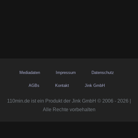
Mediadaten
Impressum
Datenschutz
AGBs
Kontakt
Jink GmbH
110min.de ist ein Produkt der Jink GmbH © 2006 - 2026 |
Alle Rechte vorbehalten