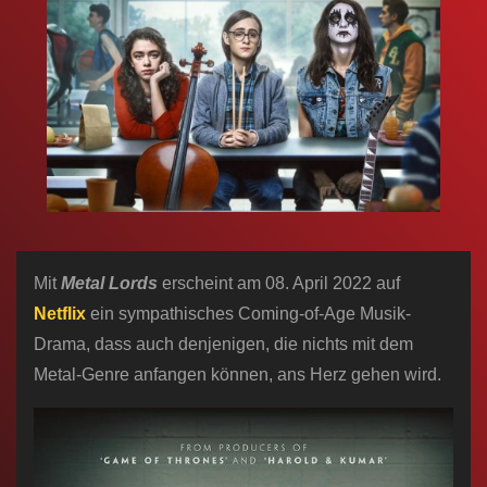
n
Mit
Metal Lords
erscheint am 08. April 2022 auf
Netflix
ein sympathisches Coming-of-Age Musik-
Drama, dass auch denjenigen, die nichts mit dem
Metal-Genre anfangen können, ans Herz gehen wird.