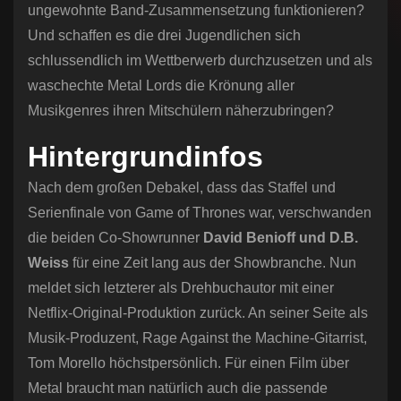
ungewohnte Band-Zusammensetzung funktionieren?
Und schaffen es die drei Jugendlichen sich
schlussendlich im Wettberwerb durchzusetzen und als
waschechte Metal Lords die Krönung aller
Musikgenres ihren Mitschülern näherzubringen?
Hintergrundinfos
Nach dem großen Debakel, dass das Staffel und
Serienfinale von Game of Thrones war, verschwanden
die beiden Co-Showrunner
David Benioff und D.B.
Weiss
für eine Zeit lang aus der Showbranche. Nun
meldet sich letzterer als Drehbuchautor mit einer
Netflix-Original-Produktion zurück. An seiner Seite als
Musik-Produzent, Rage Against the Machine-Gitarrist,
Tom Morello höchstpersönlich. Für einen Film über
Metal braucht man natürlich auch die passende