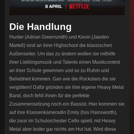
Die Handlung
Hunter (Adrian Greensmith) und Kevin (Jaeden
Martell) sind an ihrer Highschool die klassischen
Außenseiter. Um das zu ändern wollen sie mithilfe
ihrer Lieblingsmusik und Talents einen Musikcontest
an ihrer Schule gewinnen und so zu Ruhm und
Beliebheit kommen. Gan wie die Rockstars die sie
vergöttern! Dafür gründen sie ihre eigene Heavy Metal
Band, doch fehlt ihnen für die perfekte
Zusammensetzung noch ein Bassist. Hier kommen sie
auf ihre Klassenkameradin Emily (Isis Hainsworth),
die zwar im Schulorchester Cello spielt, mit Heavy
Metal aber leider gar nichts am Hut hat. Wird diese