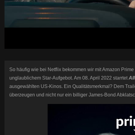
So häufig wie bei Netflix bekommen wir mit Amazon Prime 
unglaublichem Star-Aufgebot. Am 08. April 2022 starrtet
Al
ausgewählten US-Kinos. Ein Qualitätsmerkmal? Dem Trailer
überzeugen und nicht nur ein billiger James-Bond Abklatsc