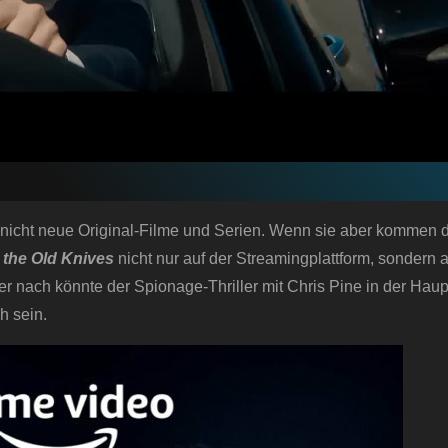
nicht neue Original-Filme und Serien. Wenn sie aber kommen d
l the Old Knives
nicht nur auf der Streamingplattform, sondern 
 nach könnte der Spionage-Thriller mit Chris Pine in der Haupt
h sein.