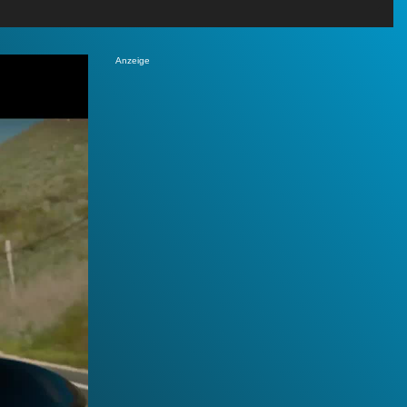
Anzeige