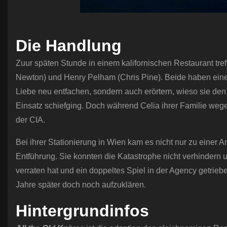
Die Handlung
Zuur späten Stunde in einem kalifornischen Restaurant tre
Newton) und Henry Pelham (Chris Pine). Beide haben eine 
Liebe neu entfachen, sondern auch erörtern, wieso sie de
Einsatz schiefging. Doch während Celia ihrer Familie wegen
der CIA.
Bei ihrer Stationierung in Wien kam es nicht nur zu einer
Entführung. Sie konnten die Katastrophe nicht verhindern
verraten hat und ein doppeltes Spiel in der Agency getri
Jahre später doch noch aufzuklären.
Hintergrundinfos