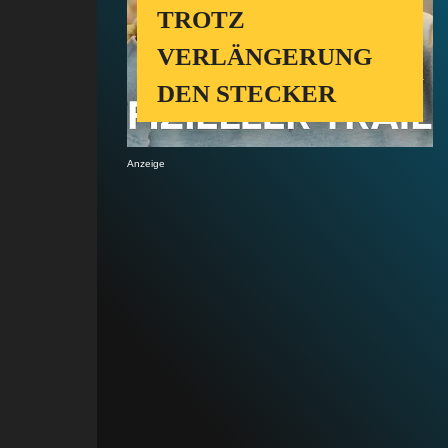
TROTZ
VERLÄNGERUNG
DEN STECKER
Anzeige