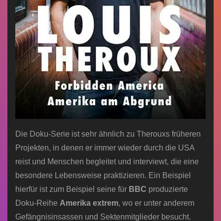
Die Doku-Serie ist sehr ähnlich zu Therouxs früheren
Projekten, in denen er immer wieder durch die USA
reist und Menschen begleitet und interviewt, die eine
besondere Lebensweise praktizieren. Ein Beispiel
hierfür ist zum Beispiel seine für
BBC
produzierte
Doku-Reihe
Amerika extrem
, wo er unter anderem
Gefängnisinsassen und Sektenmitglieder besucht.