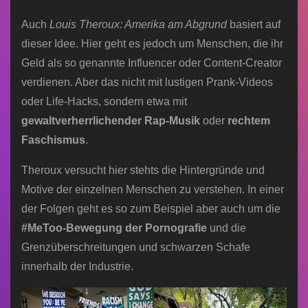
Auch
Louis Theroux: Amerika am Abgrund
basiert auf
dieser Idee. Hier geht es jedoch um Menschen, die ihr
Geld als so genannte Influencer oder Content-Creator
verdienen. Aber das nicht mit lustigen Prank-Videos
oder Life-Hacks, sondern etwa mit
gewaltverherrlichender Rap-Musik
oder
rechtem
Faschismus
.
Theroux versucht hier stehts die Hintergründe und
Motive der einzelnen Menschen zu verstehen. In einer
der Folgen geht es so zum Beispiel aber auch um die
#MeToo-Bewegung der Pornografie
und die
Grenzüberschreitungen und schwarzen Schafe
innerhalb der Industrie.