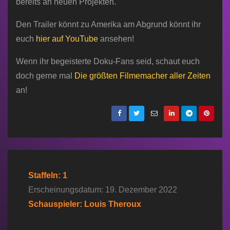
bereits an neuen Projekten.
Den Trailer könnt zu Amerika am Abgrund könnt ihr
euch
hier auf YouTube
ansehen!
Wenn ihr begeisterte Doku-Fans seid, schaut euch
doch gerne mal
Die größten Filmemacher aller Zeiten
an!
Staffeln: 1
Erscheinungsdatum: 19. Dezember 2022
Schauspieler: Louis Theroux