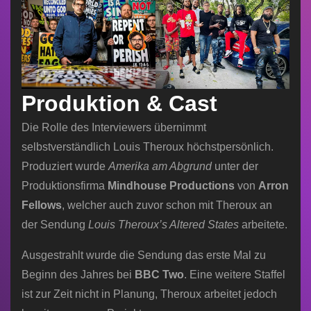
Produktion & Cast
Die Rolle des Interviewers übernimmt
selbstverständlich Louis Theroux höchstpersönlich.
Produziert wurde
Amerika am Abgrund
unter der
Produktionsfirma
Mindhouse Productions
von
Arron
Fellows
, welcher auch zuvor schon mit Theroux an
der Sendung
Louis Theroux’s Altered States
arbeitete.
Ausgestrahlt wurde die Sendung das erste Mal zu
Beginn des Jahres bei
BBC Two
. Eine weitere Staffel
ist zur Zeit nicht in Planung, Theroux arbeitet jedoch