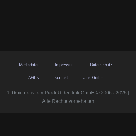
Mediadaten
Impressum
Datenschutz
AGBs
Kontakt
Jink GmbH
110min.de ist ein Produkt der Jink GmbH © 2006 - 2026 |
Alle Rechte vorbehalten