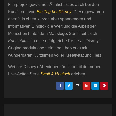
Filmprojekt gewidmet. Ähnlich ist es auch bei den
Kurzfilmen von
Ein Tag bei Disney
. Diese gewähren
ebenfalls einen kurzen aber spannenden und
informativen Einblick die Welt und die Arbeit der
Menschen hinter dem Mauslogo. Somit reiht sich
Kurzschluss
in eine erfolgreiche Reihe an Disney-
Originalproduktionen ein und überzeugt mit
wunderbaren Kurzfilmen voller Kreativität und Herz.
Weitere Disney+ Abenteuer könnt ihr mit der neuen
Live-Action Serie
Scott & Huutsch
erleben.