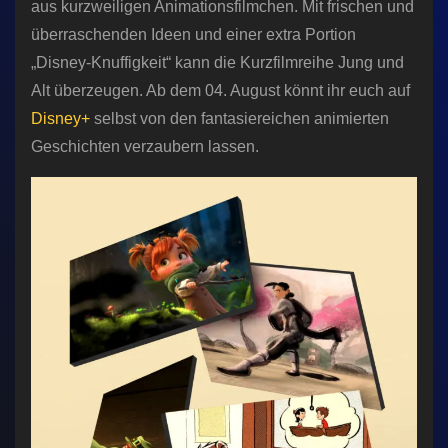
aus kurzweiligen Animationsfilmchen. Mit frischen und
überraschenden Ideen und einer extra Portion
„Disney-Knuffigkeit“ kann die Kurzfilmreihe Jung und
Alt überzeugen. Ab dem 04. August könnt ihr euch auf
Disney+
selbst von den fantasiereichen animierten
Geschichten verzaubern lassen.