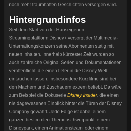
noch mehr traumhaften Geschichten versorgen wird.
Hintergrundinfos
Seit dem Start von der Hauseigenen
Streamingplattform Disney+ versorgt der Multimedia-
Unterhaltungskonzern seine Abonnenten stetig mit
neuen Inhalten. Innerhalb kürzester Zeit wurden so
auch zahlreiche Original Serien und Dokumentationen
veröffentlicht, die einen tiefer in die Disney Welt
eintauchen lassen. Insbesondere Kurzfilme sind bei
den Machern und Zuschauern extrem beliebt. Da wäre
zum Beispiel die Dokuserie
Disney Insider
, die einen
nie dagewesenen Einblick hinter die Türen der Disney
Company gewährt. Jede Folge ist dabei einem
ganzen bestimmten Themenschwerpunkt, einem
Disneypark, einem Animationsteam, oder einem