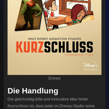
Disney
Die Handlung
Die gleichzeitig tolle und innovative Idee hinter
Kurzschluss
ist, dass jeder im Disney-Studio seine