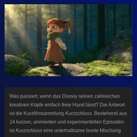
n
Was passiert, wenn das Disney seinen zahlreichen
kreativen Köpfe einfach freie Hand lässt? Die Antwort
ist die Kurzfilmsammlung
Kurzschluss
. Bestehend aus
14 kurzen, animierten und experimentellen Episoden
ist
Kurzschluss
eine unterhaltsame bunte Mischung