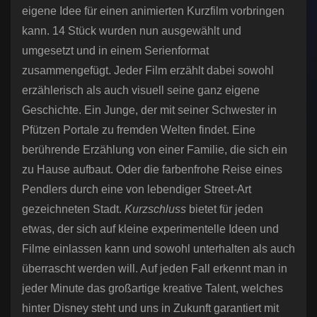
eigene Idee für einen animierten Kurzfilm vorbringen
kann. 14 Stück wurden nun ausgewählt und
umgesetzt und in einem Serienformat
zusammengefügt. Jeder Film erzählt dabei sowohl
erzählerisch als auch visuell seine ganz eigene
Geschichte. Ein Junge, der mit seiner Schwester in
Pfützen Portale zu fremden Welten findet. Eine
berührende Erzählung von einer Familie, die sich ein
zu Hause aufbaut. Oder die farbenfrohe Reise eines
Pendlers durch eine von lebendiger Street-Art
gezeichneten Stadt.
Kurzschluss
bietet für jeden
etwas, der sich auf kleine experimentelle Ideen und
Filme einlassen kann und sowohl unterhalten als auch
überrascht werden will. Auf jeden Fall erkennt man in
jeder Minute das großartige kreative Talent, welches
hinter Disney steht und uns in Zukunft garantiert mit