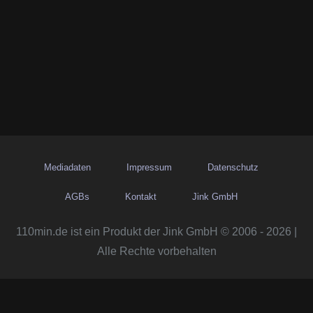
Mediadaten
Impressum
Datenschutz
AGBs
Kontakt
Jink GmbH
110min.de ist ein Produkt der Jink GmbH © 2006 - 2026 |
Alle Rechte vorbehalten