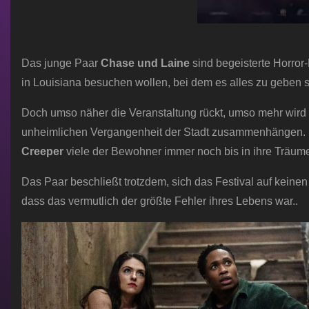
Das junge Paar
Chase und Laine
sind begeisterte Horror
in Louisiana besuchen wollen, bei dem es alles zu geben s
Doch umso näher die Veranstaltung rückt, umso mehr wird 
unheimlichen Vergangenheit der Stadt zusammenhängen. D
Creeper
viele der Bewohner immer noch bis in ihre Träum
Das Paar beschließt trotzdem, sich das Festival auf keinen
dass das vermutlich der größte Fehler ihres Lebens war..