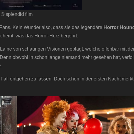
© splendid film
-Fans. Kein Wunder also, dass sie das legendäre
Horror Hound
cheint, was das Horror-Herz begehrt.
Laine von schaurigen Visionen geplagt, welche offenbar mit de
enn obwohl in schon lange niemand mehr gesehen hat, verfol
e.
 Fall entgehen zu lassen. Doch schon in der ersten Nacht merkt