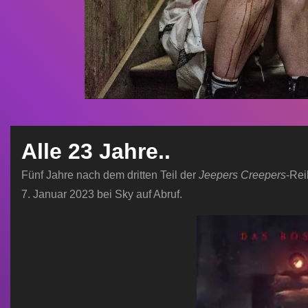
Alle 23 Jahre..
Fünf Jahre nach dem dritten Teil der
Jeepers Creepers
-Rei
7. Januar 2023 bei Sky auf Abruf.