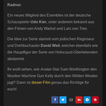
Radnor
.
Ein neues Mitglied des Esembles ist der deutsche
Schauspieler
Udo Kier
, unter anderem bekannt aus
den Filmen von Andy Warhol und Lars von Trier.
Die Idee zur Serie stammt vom jüdischen Regisseur
und Drehbuchautor
David Weil
, welcher ebenfalls wie
die Hauptfigur der Serie von Holocaust-Überlebenden
abstammt.
Ihr wollt sehen, wie
Avatar
-Star Sam Worthington den
Musiker Machine Gun Kelly durch den Wilden Westen
jagt? Dann ist
dieser Film
genau das Richtige für
euch!