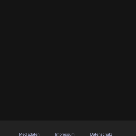
Mediadaten
Impressum
Datenschutz