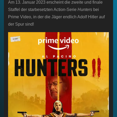
Am 13. Januar 2023 erscheint die zweite und finale
Staffel der starbesetzten Action-Serie
Hunters
bei
Prime Video, in der die Jäger endlich Adolf Hitler auf
der Spur sind!