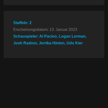
Staffeln: 2
Erscheinungsdatum: 13. Januar 2023
Schauspieler: Al Pacino, Logan Lerman,
Josh Radnor, Jerrika Hinton, Udo Kier