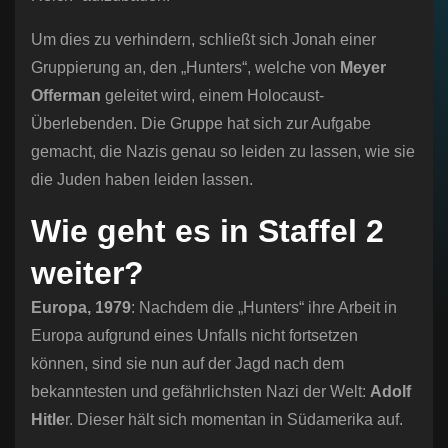
Um dies zu verhindern, schließt sich Jonah einer
Gruppierung an, den „Hunters“, welche von
Meyer
Offerman
geleitet wird, einem Holocaust-
Überlebenden. Die Gruppe hat sich zur Aufgabe
gemacht, die Nazis genau so leiden zu lassen, wie sie
die Juden haben leiden lassen.
Wie geht es in Staffel 2
weiter?
Europa, 1979
: Nachdem die „Hunters“ ihre Arbeit in
Europa aufgrund eines Unfalls nicht fortsetzen
können, sind sie nun auf der Jagd nach dem
bekanntesten und gefährlichsten Nazi der Welt:
Adolf
Hitle
r. Dieser hält sich momentan in Südamerika auf.