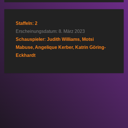
Staffeln: 2
Erscheinungsdatum: 8. März 2023
Schauspieler: Judith Williams, Motsi
Mabuse, Angelique Kerber, Katrin Göring-
Eckhardt