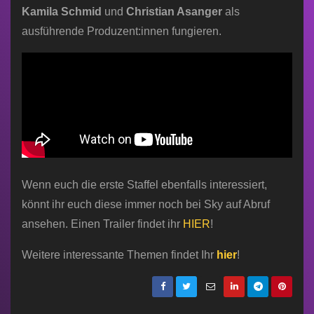
Kamila Schmid
und
Christian Asanger
als
ausführende Produzent:innen fungieren.
Wenn euch die erste Staffel ebenfalls interessiert,
könnt ihr euch diese immer noch bei Sky auf Abruf
ansehen. Einen Trailer findet ihr
HIER
!
Weitere interessante Themen findet Ihr
hier
!