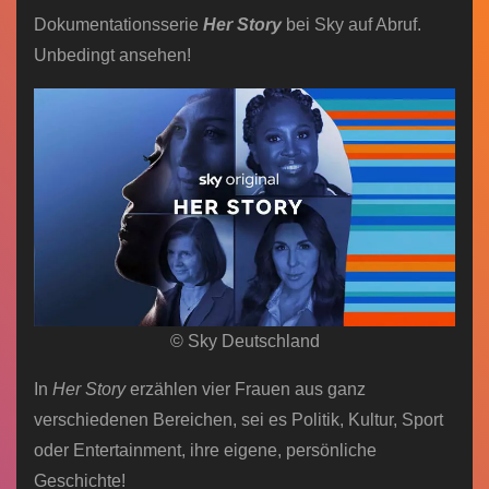
Dokumentationsserie
Her Story
bei Sky auf Abruf.
Unbedingt ansehen!
© Sky Deutschland
In
Her Story
erzählen vier Frauen aus ganz
verschiedenen Bereichen, sei es Politik, Kultur, Sport
oder Entertainment, ihre eigene, persönliche
Geschichte!