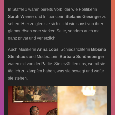
In Staffel 1 waren bereits Vorbilder wie Politikerin
Sarah Wiener
und Influencerin
Stefanie Giesinger
zu
sehen. Hier zeigten sie sich nicht wie sonst von ihrer
glamourösen oder starken Seite, sondern auch mal
ganz privat und verletzlich.
Auch Musikerin
Anna Loos
, Schiedsrichterin
Bibiana
Steinhaus
und
Moderatorin
Barbara Schöneberger
waren mit von der Partie. Sie erzählten uns, womit sie
täglich zu kämpfen haben, was sie bewegt und wofür
sie stehen.