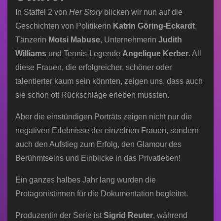
In Staffel 2 von
Her Story
blicken wir nun auf die
Geschichten von Politikerin
Katrin Göring-Eckardt
,
Tänzerin
Motsi Mabuse
, Unternehmerin
Judith
Williams
und Tennis-Legende
Angelique Kerber
. All
diese Frauen, die erfolgreicher, schöner oder
talentierter kaum sein könnten, zeigen uns, dass auch
sie schon oft Rückschläge erleben mussten.
Aber die einstündigen Porträts zeigen nicht nur die
negativen Erlebnisse der einzelnen Frauen, sondern
auch den Aufstieg zum Erfolg, den Glamour des
Berühmtseins und Einblicke in das Privatleben!
Ein ganzes halbes Jahr lang wurden die
Protagonistinnen für die Dokumentation begleitet.
Produzentin der Serie ist
Sigrid Reuter
, während