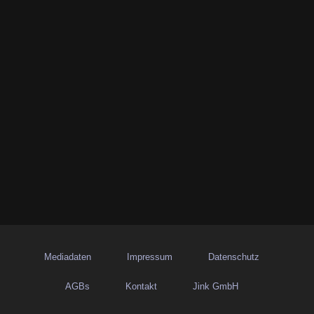
Mediadaten
Impressum
Datenschutz
AGBs
Kontakt
Jink GmbH