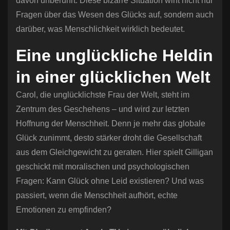
davon unberührt. Diese bizarre Situation wirft nicht nur
Fragen über das Wesen des Glücks auf, sondern auch
darüber, was Menschlichkeit wirklich bedeutet.
Eine unglückliche Heldin
in einer glücklichen Welt
Carol, die unglücklichste Frau der Welt, steht im
Zentrum des Geschehens – und wird zur letzten
Hoffnung der Menschheit. Denn je mehr das globale
Glück zunimmt, desto stärker droht die Gesellschaft
aus dem Gleichgewicht zu geraten. Hier spielt Gilligan
geschickt mit moralischen und psychologischen
Fragen: Kann Glück ohne Leid existieren? Und was
passiert, wenn die Menschheit aufhört, echte
Emotionen zu empfinden?