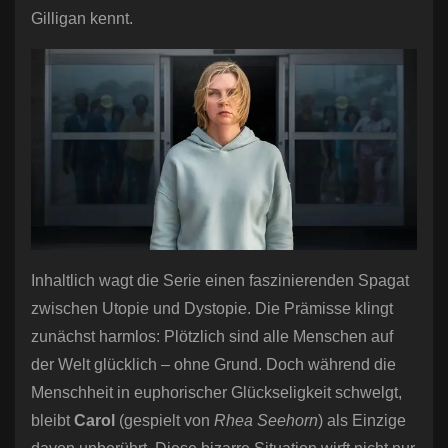
Gilligan kennt.
Inhaltlich wagt die Serie einen faszinierenden Spagat
zwischen Utopie und Dystopie. Die Prämisse klingt
zunächst harmlos: Plötzlich sind alle Menschen auf
der Welt glücklich – ohne Grund. Doch während die
Menschheit in euphorischer Glückseligkeit schwelgt,
bleibt
Carol
(gespielt von
Rhea Seehorn
) als Einzige