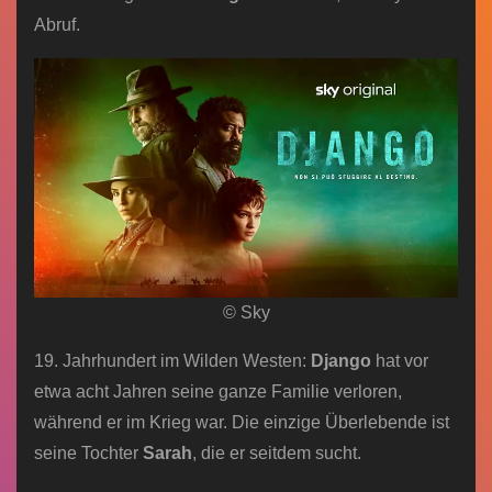
Abruf.
© Sky
19. Jahrhundert im Wilden Westen:
Django
hat vor
etwa acht Jahren seine ganze Familie verloren,
während er im Krieg war. Die einzige Überlebende ist
seine Tochter
Sarah
, die er seitdem sucht.