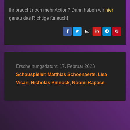
Ihr braucht noch mehr Action? Dann haben wir
hier
genau das Richtige für euch!
Erscheinungsdatum: 17. Februar 2023
Schauspieler: Matthias Schoenaerts, Lisa
Vicari, Nicholas Pinnock, Noomi Rapace