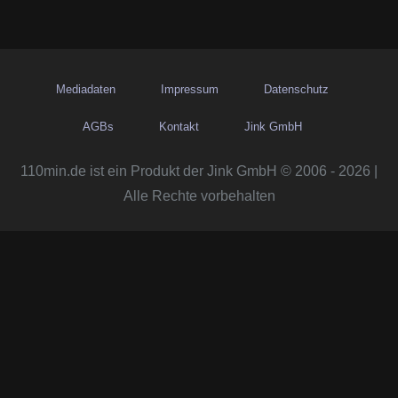
Mediadaten
Impressum
Datenschutz
AGBs
Kontakt
Jink GmbH
110min.de ist ein Produkt der Jink GmbH © 2006 - 2026 |
Alle Rechte vorbehalten