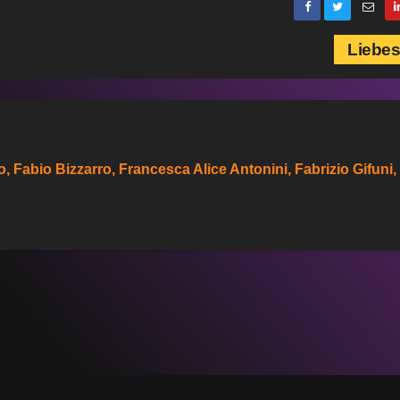
Liebe
Fabio Bizzarro, Francesca Alice Antonini, Fabrizio Gifuni,