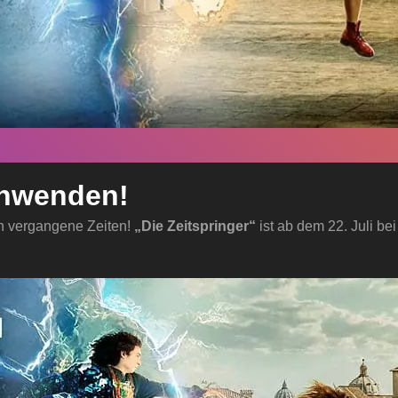
schwenden!
in vergangene Zeiten!
„Die Zeitspringer“
ist ab dem 22. Juli bei