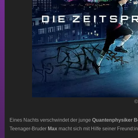
©
Eines Nachts verschwindet der junge
Quantenphysiker B
Teenager-Bruder
Max
macht sich mit Hilfe seiner Freund: