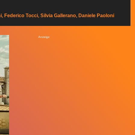
 Federico Tocci, Silvia Gallerano, Daniele Paoloni
Anzeige