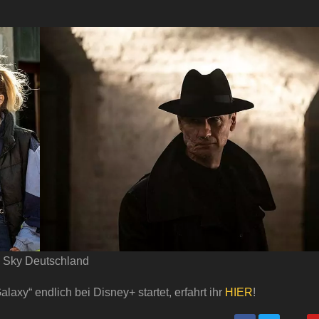
 Sky Deutschland
axy“ endlich bei Disney+ startet, erfahrt ihr
HIER
!