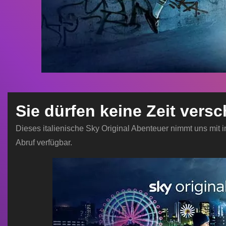
Sie dürfen keine Zeit ver
Dieses italienische Sky Original Abenteuer nimmt uns mit 
Abruf verfügbar.