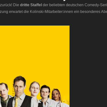
 zurück! Die
dritte Staffel
der beliebten deutschen Comedy-Serie
etzung erwartet die Kolinski-Mitarbeiter:innen ein besonderes Ab