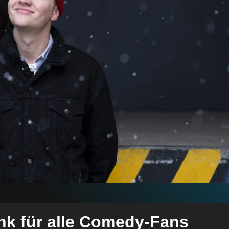
k für alle Comedy-Fans