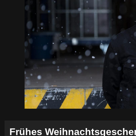
Frühes Weihnachtsgeschen