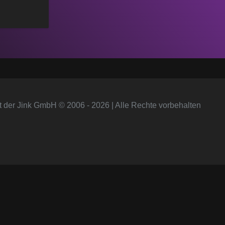
t der Jink GmbH © 2006 - 2026 | Alle Rechte vorbehalten