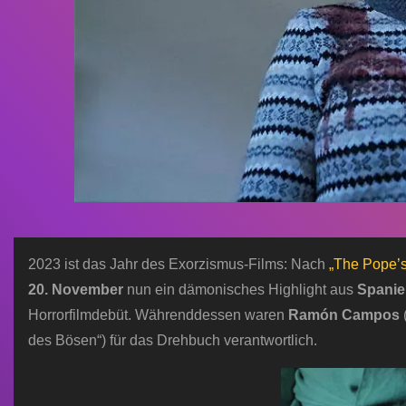
2023 ist das Jahr des Exorzismus-Films: Nach
„The Pope’s
20. November
nun ein dämonisches Highlight aus
Spanie
Horrorfilmdebüt. Währenddessen waren
Ramón Campos
des Bösen“) für das Drehbuch verantwortlich.