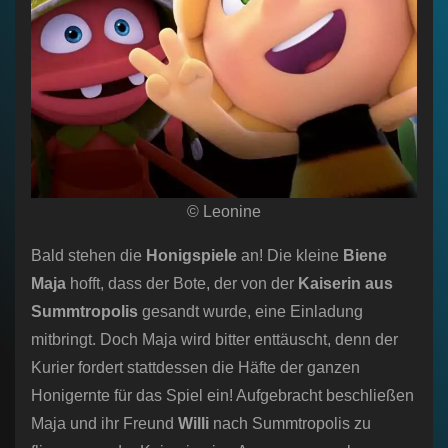
© Leonine
Bald stehen die
Honigspiele
an! Die kleine
Biene
Maja
hofft, dass der Bote, der von der
Kaiserin aus
Summtropolis
gesandt wurde, eine Einladung
mitbringt. Doch Maja wird bitter enttäuscht, denn der
Kurier fordert stattdessen die Häfte der ganzen
Honigernte für das Spiel ein! Aufgebracht beschließen
Maja und ihr Freund
Willi
nach Summtropolis zu