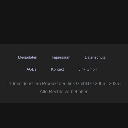
Mediadaten
Impressum
Datenschutz
AGBs
Kontakt
Jink GmbH
110min.de ist ein Produkt der Jink GmbH © 2006 - 2026 |
Alle Rechte vorbehalten