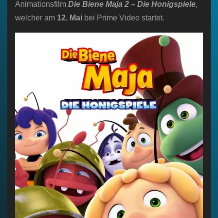
Animationsfilm
Die Biene Maja 2 – Die Honigspiele
,
welcher am
12. Mai
bei Prime Video startet.