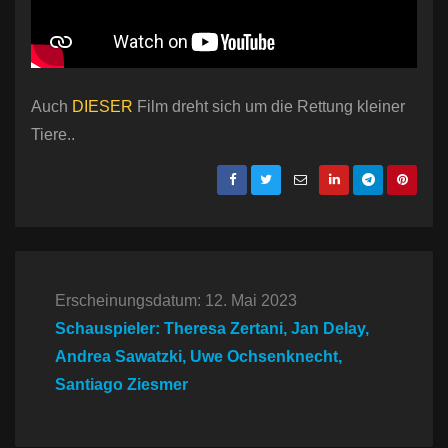
Auch
DIESER
Film dreht sich um die Rettung kleiner
Tiere..
Erscheinungsdatum: 12. Mai 2023
Schauspieler: Theresa Zertani, Jan Delay,
Andrea Sawatzki, Uwe Ochsenknecht,
Santiago Ziesmer