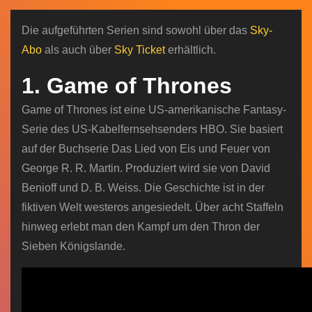
n
Die aufgeführten Serien sind sowohl über das
Sky-
Abo
als auch über
Sky Ticket
erhältlich.
1. Game of Thrones
Game of Thrones ist eine US-amerikanische Fantasy-
Serie des US-Kabelfernsehsenders HBO. Sie basiert
auf der Buchserie Das Lied von Eis und Feuer von
George R. R. Martin. Produziert wird sie von David
Benioff und D. B. Weiss. Die Geschichte ist in der
fiktiven Welt westeros angesiedelt. Über acht Staffeln
hinweg erlebt man den Kampf um den Thron der
Sieben Königslande.