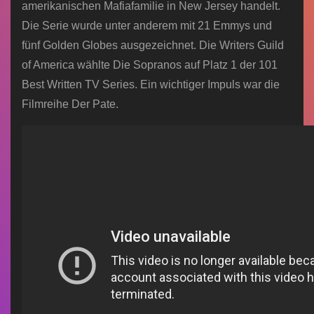
amerikanischen Mafiafamilie in New Jersey handelt.
Die Serie wurde unter anderem mit 21 Emmys und
fünf Golden Globes ausgezeichnet. Die Writers Guild
of America wählte Die Sopranos auf Platz 1 der 101
Best Written TV Series. Ein wichtiger Impuls war die
Filmreihe Der Pate.