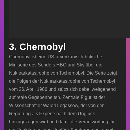
3. Chernobyl
Chernobyl ist eine US-amerikanisch-britische
Miniserie des Senders HBO und Sky über die
Nuklearkatastrophe von Tschernobyl. Die Serie zeigt
die Folgen der Nuklearkatastrophe von Tschernobyl
vom 26. April 1986 und stützt sich dabei weitgehend
auf reale Gegebenheiten. Zentrale Figur ist der
Wissenschaftler Waleri Legassow, der von der
Regierung als Experte nach dem Unglück
hinzugezogen wird und damit die Verantwortung für
die Reaktion auf das Unglück übertragen bekommt.