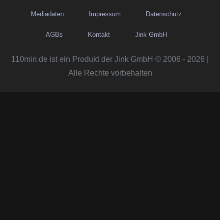
Mediadaten
Impressum
Datenschutz
AGBs
Kontakt
Jink GmbH
110min.de ist ein Produkt der Jink GmbH © 2006 - 2026 |
Alle Rechte vorbehalten