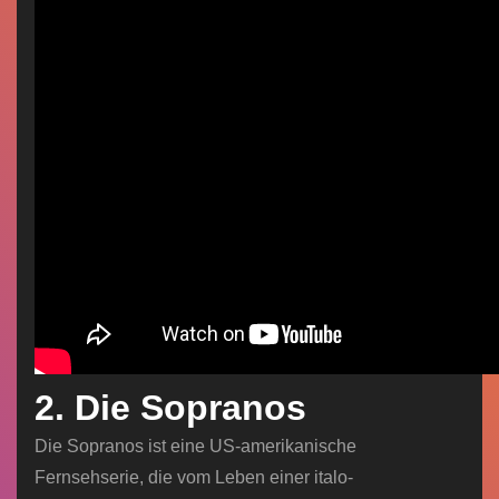
2. Die Sopranos
Die Sopranos ist eine US-amerikanische
Fernsehserie, die vom Leben einer italo-