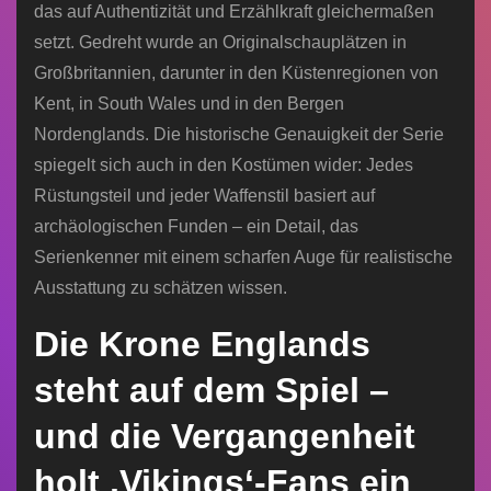
das auf Authentizität und Erzählkraft gleichermaßen
setzt. Gedreht wurde an Originalschauplätzen in
Großbritannien, darunter in den Küstenregionen von
Kent, in South Wales und in den Bergen
Nordenglands. Die historische Genauigkeit der Serie
spiegelt sich auch in den Kostümen wider: Jedes
Rüstungsteil und jeder Waffenstil basiert auf
archäologischen Funden – ein Detail, das
Serienkenner mit einem scharfen Auge für realistische
Ausstattung zu schätzen wissen.
Die Krone Englands
steht auf dem Spiel –
und die Vergangenheit
holt ‚Vikings‘-Fans ein