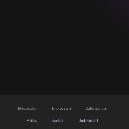
Mediadaten
Impressum
Datenschutz
AGBs
Kontakt
Jink GmbH