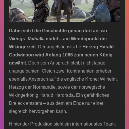
Dabei setzt die Geschichte genau dort an, wo
Vikings: Valhalla
endet – am Wendepunkt der
Wikingerzeit
. Der angelsächsische
Herzog Harald
Godwinson wird Anfang 1066 zum neuen König
gewählt.
Doch sein Anspruch bleibt nicht lange
unangefochten. Gleich zwei Kontrahenten erheben
ebenfalls Anspruch auf die englische Krone: Wilhelm,
Herzog der Normandie, sowie der norwegische
Wikingerkönig Harald Hardrada. Ein gefährliches
Dreieck entsteht – aus dem am Ende nur einer
siegreich hervorgehen kann.
Hinter der Produktion steht ein internationales Team,